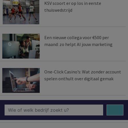
KSV scoort er op los in eerste
thuiswedstrijd
Een nieuwe collega voor €500 per
maand: zo helpt AI jouw marketing
One-Click Casino’s: Wat zonder account
spelen onthult over digitaal gemak