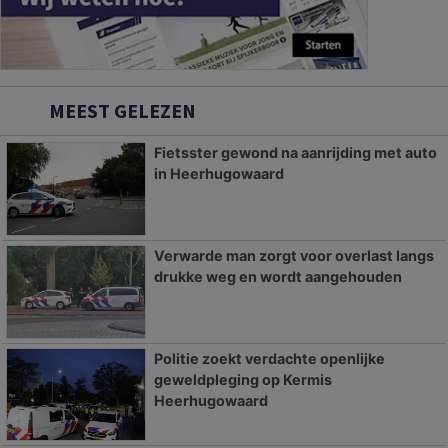
MEEST GELEZEN
Fietsster gewond na aanrijding met auto
in Heerhugowaard
Verwarde man zorgt voor overlast langs
drukke weg en wordt aangehouden
Politie zoekt verdachte openlijke
geweldpleging op Kermis
Heerhugowaard