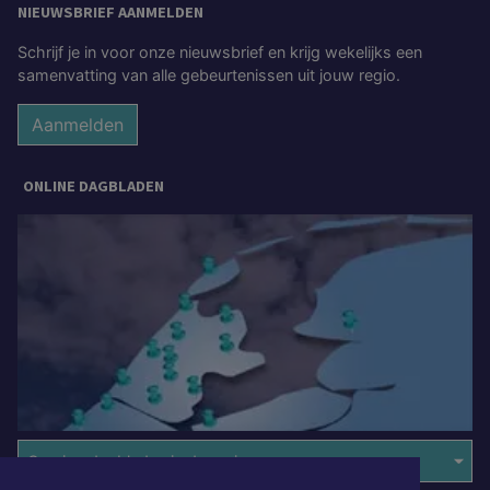
NIEUWSBRIEF AANMELDEN
Schrijf je in voor onze nieuwsbrief en krijg wekelijks een
samenvatting van alle gebeurtenissen uit jouw regio.
Aanmelden
ONLINE DAGBLADEN
Overige dagbladen in de regio