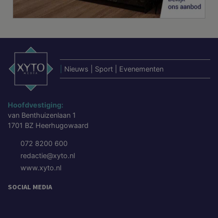
|
Nieuws | Sport | Evenementen
Hoofdvestiging:
van Benthuizenlaan 1
1701 BZ Heerhugowaard
072 8200 600
redactie@xyto.nl
www.xyto.nl
SOCIAL MEDIA