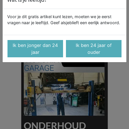
Voor je dit gratis artikel kunt lezen, moeten we je eerst
vragen naar je leeftijd. Geef alsjeblieft een eerlijk antwoord.
Ik ben jonger dan 24
Ik ben 24 jaar of
jaar
ouder