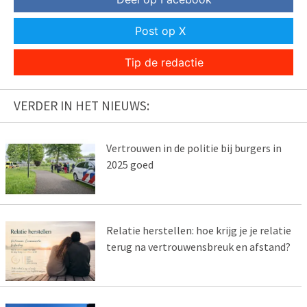
Post op X
Tip de redactie
VERDER IN HET NIEUWS:
Vertrouwen in de politie bij burgers in
2025 goed
Relatie herstellen: hoe krijg je je relatie
terug na vertrouwensbreuk en afstand?