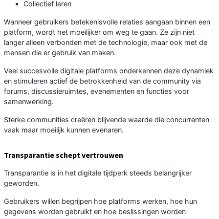
Collectief leren
Wanneer gebruikers betekenisvolle relaties aangaan binnen een
platform, wordt het moeilijker om weg te gaan. Ze zijn niet
langer alleen verbonden met de technologie, maar ook met de
mensen die er gebruik van maken.
Veel succesvolle digitale platforms onderkennen deze dynamiek
en stimuleren actief de betrokkenheid van de community via
forums, discussieruimtes, evenementen en functies voor
samenwerking.
Sterke communities creëren blijvende waarde die concurrenten
vaak maar moeilijk kunnen evenaren.
Transparantie schept vertrouwen
Transparantie is in het digitale tijdperk steeds belangrijker
geworden.
Gebruikers willen begrijpen hoe platforms werken, hoe hun
gegevens worden gebruikt en hoe beslissingen worden