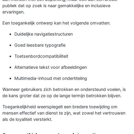
publiek dat op zoek is naar gemakkelijke en inclusieve
ervaringen.
Een toegankelijk ontwerp kan het volgende omvatten:
Duidelijke navigatiestructuren
Goed leesbare typografie
Toetsenbordcompatibiliteit
Alternatieve tekst voor afbeeldingen
Multimedia-inhoud met ondertiteling
Wanneer gebruikers zich betrokken en ondersteund voelen, is
de kans groter dat ze op de lange termijn betrokken blijven.
Toegankelijkheid weerspiegelt een bredere toewijding om
mensen effectief van dienst te zijn, wat zowel het vertrouwen
als de loyaliteit versterkt.