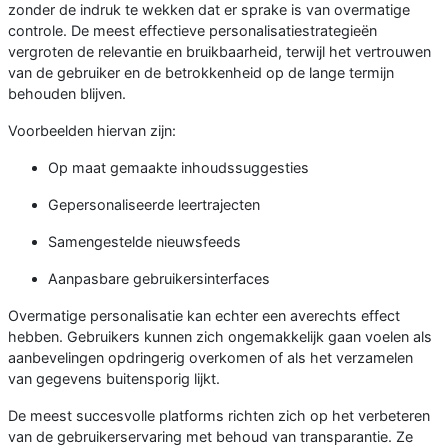
zonder de indruk te wekken dat er sprake is van overmatige
controle. De meest effectieve personalisatiestrategieën
vergroten de relevantie en bruikbaarheid, terwijl het vertrouwen
van de gebruiker en de betrokkenheid op de lange termijn
behouden blijven.
Voorbeelden hiervan zijn:
Op maat gemaakte inhoudssuggesties
Gepersonaliseerde leertrajecten
Samengestelde nieuwsfeeds
Aanpasbare gebruikersinterfaces
Overmatige personalisatie kan echter een averechts effect
hebben. Gebruikers kunnen zich ongemakkelijk gaan voelen als
aanbevelingen opdringerig overkomen of als het verzamelen
van gegevens buitensporig lijkt.
De meest succesvolle platforms richten zich op het verbeteren
van de gebruikerservaring met behoud van transparantie. Ze