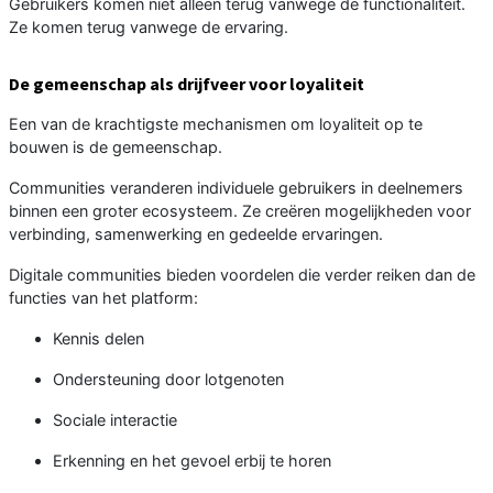
Gebruikers komen niet alleen terug vanwege de functionaliteit.
Ze komen terug vanwege de ervaring.
De gemeenschap als drijfveer voor loyaliteit
Een van de krachtigste mechanismen om loyaliteit op te
bouwen is de gemeenschap.
Communities veranderen individuele gebruikers in deelnemers
binnen een groter ecosysteem. Ze creëren mogelijkheden voor
verbinding, samenwerking en gedeelde ervaringen.
Digitale communities bieden voordelen die verder reiken dan de
functies van het platform:
Kennis delen
Ondersteuning door lotgenoten
Sociale interactie
Erkenning en het gevoel erbij te horen