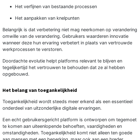
Het verfijnen van bestaande processen
Het aanpakken van knelpunten
Belangrijk is dat verbetering niet mag neerkomen op verandering
omwille van de verandering. Gebruikers waarderen innovatie
wanneer deze hun ervaring verbetert in plaats van vertrouwde
werkprocessen te verstoren.
Doordachte evolutie helpt platforms relevant te blijven en
tegelijkertijd het vertrouwen te behouden dat ze al hebben
opgebouwd.
Het belang van toegankelijkheid
Toegankelijkheid wordt steeds meer erkend als een essentieel
onderdeel van uitzonderlijke digitale ervaringen.
Een echt gebruikersgericht platform is ontworpen om tegemoet
te komen aan uiteenlopende behoeften, vaardigheden en
omstandigheden. Toegankelijkheid komt niet alleen ten goede
aan mensen met een beperking, maar ook aan een breder