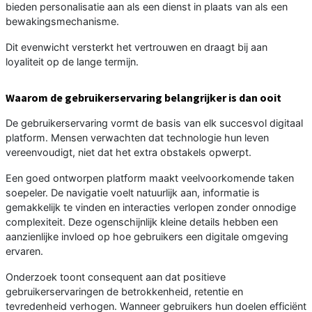
bieden personalisatie aan als een dienst in plaats van als een
bewakingsmechanisme.
Dit evenwicht versterkt het vertrouwen en draagt bij aan
loyaliteit op de lange termijn.
Waarom de gebruikerservaring belangrijker is dan ooit
De gebruikerservaring vormt de basis van elk succesvol digitaal
platform. Mensen verwachten dat technologie hun leven
vereenvoudigt, niet dat het extra obstakels opwerpt.
Een goed ontworpen platform maakt veelvoorkomende taken
soepeler. De navigatie voelt natuurlijk aan, informatie is
gemakkelijk te vinden en interacties verlopen zonder onnodige
complexiteit. Deze ogenschijnlijk kleine details hebben een
aanzienlijke invloed op hoe gebruikers een digitale omgeving
ervaren.
Onderzoek toont consequent aan dat positieve
gebruikerservaringen de betrokkenheid, retentie en
tevredenheid verhogen. Wanneer gebruikers hun doelen efficiënt