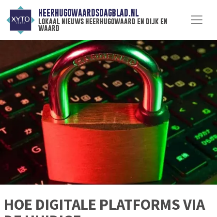
HEERHUGOWAARDSDAGBLAD.NL
lokaal nieuws heerhugowaard en dijk en
waard
HOE DIGITALE PLATFORMS VIA