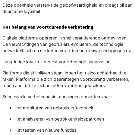
Deze openheid versterkt de geloofwaardigheid en draagt bij aan
duurzame loyaliteit.
Het belang van voortdurende verbetering
Digitale platforms opereren in snel veranderende omgevingen.
De verwachtingen van gebruikers evolueren, de technologie
ontwikkelt zich en er duiken voortdurend nieuwe uitdagingen op.
Langdurige loyaliteit vereist voortdurende aanpassing.
Platforms die stil blijven staan, lopen het risico achterhaald te
raken. Platforms die zich daarentegen voortdurend verbeteren,
tonen aan dat ze zich inzetten voor hun gebruikers.
Succesvolle verbeteringsinspanningen omvatten vaak:
Het monitoren van gebruikersfeedback
Het analyseren van betrokkenheidspatronen
Het testen van nieuwe functies