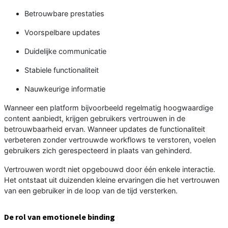
Betrouwbare prestaties
Voorspelbare updates
Duidelijke communicatie
Stabiele functionaliteit
Nauwkeurige informatie
Wanneer een platform bijvoorbeeld regelmatig hoogwaardige
content aanbiedt, krijgen gebruikers vertrouwen in de
betrouwbaarheid ervan. Wanneer updates de functionaliteit
verbeteren zonder vertrouwde workflows te verstoren, voelen
gebruikers zich gerespecteerd in plaats van gehinderd.
Vertrouwen wordt niet opgebouwd door één enkele interactie.
Het ontstaat uit duizenden kleine ervaringen die het vertrouwen
van een gebruiker in de loop van de tijd versterken.
De rol van emotionele binding