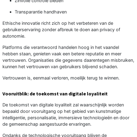
Zinvolle controle bieden
Transparantie handhaven
Ethische innovatie richt zich op het verbeteren van de
gebruikerservaring zonder afbreuk te doen aan privacy of
autonomie.
Platforms die verantwoord handelen hoog in het vaandel
hebben staan, genieten vaak een betere reputatie en meer
vertrouwen. Organisaties die gegevens daarentegen misbruiken,
kunnen het vertrouwen van gebruikers blijvend schaden.
Vertrouwen is, eenmaal verloren, moeilijk terug te winnen.
Vooruitblik: de toekomst van digitale loyaliteit
De toekomst van digitale loyaliteit zal waarschijnlijk worden
bepaald door vooruitgang op het gebied van kunstmatige
intelligentie, personalisatie, immersieve technologieën en door
de gemeenschap aangestuurde ervaringen.
Ondanks de technologische vooruitgang blijven de