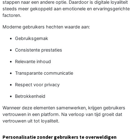
stappen naar een andere optie. Daardoor is digitale loyaliteit
steeds meer gekoppeld aan emotionele en ervaringsgerichte
factoren.
Moderne gebruikers hechten waarde aan:
Gebruiksgemak
Consistente prestaties
Relevante inhoud
Transparante communicatie
Respect voor privacy
Betrokkenheid
Wanneer deze elementen samenwerken, krijgen gebruikers
vertrouwen in een platform. Na verloop van tijd groeit dat
vertrouwen uit tot loyaliteit.
Personalisatie zonder gebruikers te overweldigen