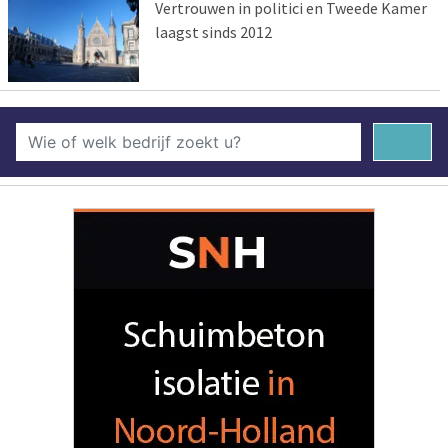
Vertrouwen in politici en Tweede Kamer
laagst sinds 2012