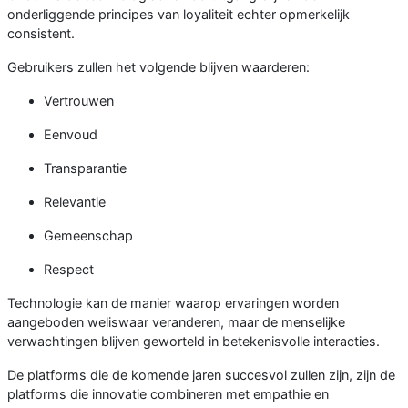
onderliggende principes van loyaliteit echter opmerkelijk
consistent.
Gebruikers zullen het volgende blijven waarderen:
Vertrouwen
Eenvoud
Transparantie
Relevantie
Gemeenschap
Respect
Technologie kan de manier waarop ervaringen worden
aangeboden weliswaar veranderen, maar de menselijke
verwachtingen blijven geworteld in betekenisvolle interacties.
De platforms die de komende jaren succesvol zullen zijn, zijn de
platforms die innovatie combineren met empathie en