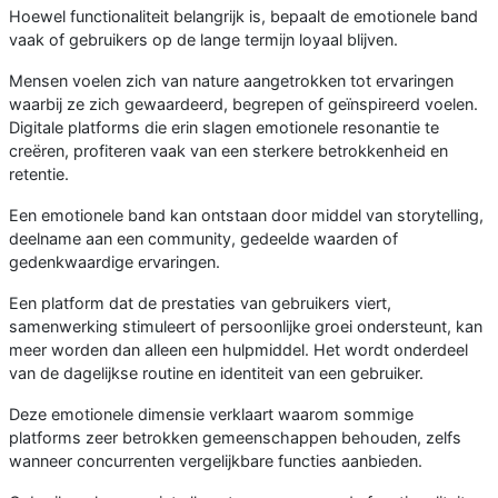
Hoewel functionaliteit belangrijk is, bepaalt de emotionele band
vaak of gebruikers op de lange termijn loyaal blijven.
Mensen voelen zich van nature aangetrokken tot ervaringen
waarbij ze zich gewaardeerd, begrepen of geïnspireerd voelen.
Digitale platforms die erin slagen emotionele resonantie te
creëren, profiteren vaak van een sterkere betrokkenheid en
retentie.
Een emotionele band kan ontstaan door middel van storytelling,
deelname aan een community, gedeelde waarden of
gedenkwaardige ervaringen.
Een platform dat de prestaties van gebruikers viert,
samenwerking stimuleert of persoonlijke groei ondersteunt, kan
meer worden dan alleen een hulpmiddel. Het wordt onderdeel
van de dagelijkse routine en identiteit van een gebruiker.
Deze emotionele dimensie verklaart waarom sommige
platforms zeer betrokken gemeenschappen behouden, zelfs
wanneer concurrenten vergelijkbare functies aanbieden.