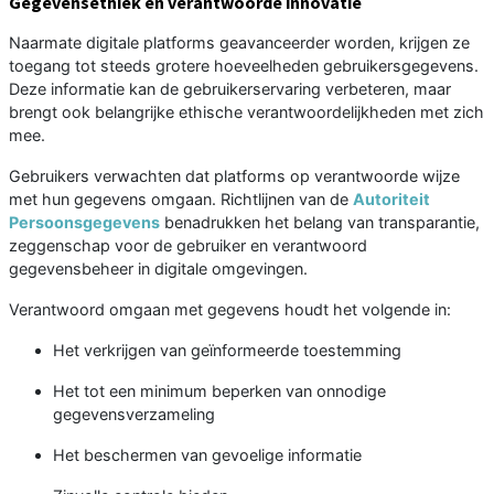
Gegevensethiek en verantwoorde innovatie
Naarmate digitale platforms geavanceerder worden, krijgen ze
toegang tot steeds grotere hoeveelheden gebruikersgegevens.
Deze informatie kan de gebruikerservaring verbeteren, maar
brengt ook belangrijke ethische verantwoordelijkheden met zich
mee.
Gebruikers verwachten dat platforms op verantwoorde wijze
met hun gegevens omgaan. Richtlijnen van de
Autoriteit
Persoonsgegevens
benadrukken het belang van transparantie,
zeggenschap voor de gebruiker en verantwoord
gegevensbeheer in digitale omgevingen.
Verantwoord omgaan met gegevens houdt het volgende in:
Het verkrijgen van geïnformeerde toestemming
Het tot een minimum beperken van onnodige
gegevensverzameling
Het beschermen van gevoelige informatie