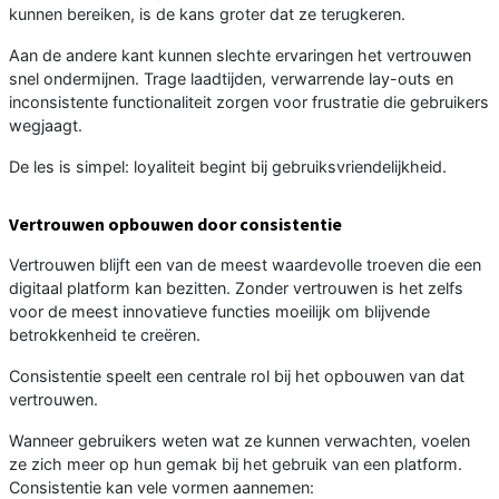
kunnen bereiken, is de kans groter dat ze terugkeren.
Aan de andere kant kunnen slechte ervaringen het vertrouwen
snel ondermijnen. Trage laadtijden, verwarrende lay-outs en
inconsistente functionaliteit zorgen voor frustratie die gebruikers
wegjaagt.
De les is simpel: loyaliteit begint bij gebruiksvriendelijkheid.
Vertrouwen opbouwen door consistentie
Vertrouwen blijft een van de meest waardevolle troeven die een
digitaal platform kan bezitten. Zonder vertrouwen is het zelfs
voor de meest innovatieve functies moeilijk om blijvende
betrokkenheid te creëren.
Consistentie speelt een centrale rol bij het opbouwen van dat
vertrouwen.
Wanneer gebruikers weten wat ze kunnen verwachten, voelen
ze zich meer op hun gemak bij het gebruik van een platform.
Consistentie kan vele vormen aannemen: