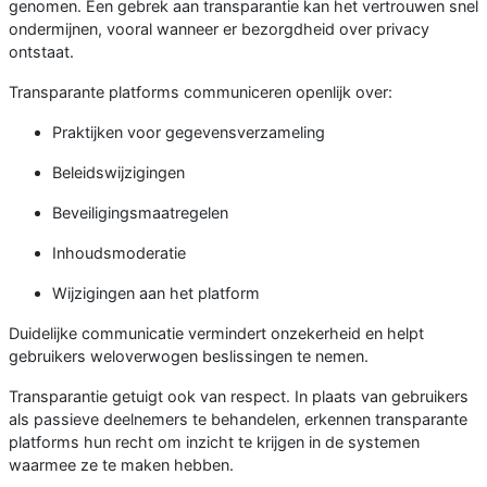
genomen. Een gebrek aan transparantie kan het vertrouwen snel
ondermijnen, vooral wanneer er bezorgdheid over privacy
ontstaat.
Transparante platforms communiceren openlijk over:
Praktijken voor gegevensverzameling
Beleidswijzigingen
Beveiligingsmaatregelen
Inhoudsmoderatie
Wijzigingen aan het platform
Duidelijke communicatie vermindert onzekerheid en helpt
gebruikers weloverwogen beslissingen te nemen.
Transparantie getuigt ook van respect. In plaats van gebruikers
als passieve deelnemers te behandelen, erkennen transparante
platforms hun recht om inzicht te krijgen in de systemen
waarmee ze te maken hebben.