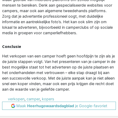
mensen te bereiken. Denk aan gespecialiseerde websites voor
campers, maar ook aan algemene tweedehands platforms.
Zorg dat je advertentie professioneel oogt, met duidelijke
informatie en aantrekkelijke foto’s. Het kan ook slim zijn om
lokaal te adverteren, bijvoorbeeld in camperclubs of op sociale
media in groepen voor camperliefhebbers.
Conclusie
Het verkopen van een camper hoeft geen hoofdpijn te zijn als je
de juiste stappen volgt. Van het presenteren van je camper in de
best mogelijke staat tot het adverteren op de juiste plaatsen en
het onderhandelen met vertrouwen – elke stap draagt bij aan
een succesvolle verkoop. Met de juiste aanpak kan je niet alleen
snel een koper vinden, maar ook een prijs krijgen die recht doet
aan de waarde van je geliefde camper.
verkopen
,
camper
,
kopers
Maak
Heerhugowaardsdagblad
je Google-favoriet