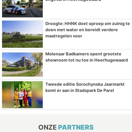
Droogte: HHNK doet oproep om zuinig te
doen met water en bereidt verdere
maatregelen voor
Molenaar Badkamers opent grootste
showroom tot nu toe in Heerhugowaard
Tweede editie Sorochynska Jaarmarkt
komt er aan in Stadspark De Parel
ONZE
PARTNERS