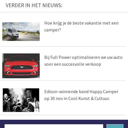
VERDER IN HET NIEUWS:
Hoe krijg je de beste vakantie met een
camper?
Bij Full Power optimaliseren we uw auto
voor een succesvolle verkoop
Edison-winnende band Happy Camper
op 30 nov in Cool Kunst & Cultuur.