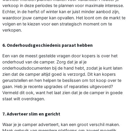
verkoop in deze periodes te plannen voor maximale interesse.
Echter, in de herfst of winter kan er juist minder aanbod zijn,
waardoor jouw camper kan opvallen. Het loont om de markt te
volgen en te kiezen voor een strategisch moment om te
verkopen.
6. Onderhoudsgeschiedenis paraat hebben
Een van de meest gestelde vragen door kopers is over het
onderhoud van de camper. Zorg dat je al je
onderhoudsdocumenten bij de hand hebt, zodat je kunt laten
zien dat de camper altijd goed is verzorgd. Dit kan kopers
geruststellen en hen helpen te beslissen om tot koop over te
gaan. Heb je recente upgrades of reparaties uitgevoerd?
Vermeld dit ook, want het laat zien dat je de camper in goede
staat wilt overdragen.
7. Adverteer slim en gericht
Waar je je camper adverteert, kan een groot verschil maken.
Maak gebruik van meerdere platforms om zoveel mogelijk