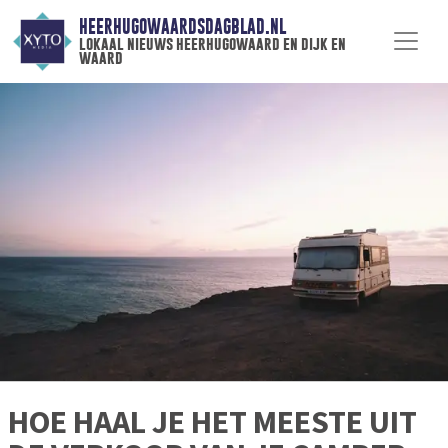
HEERHUGOWAARDSDAGBLAD.NL
lokaal nieuws heerhugowaard en dijk en
waard
HOE HAAL JE HET MEESTE UIT