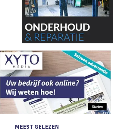
MEEST GELEZEN