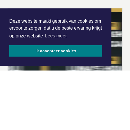
Deze website maakt gebruik van cookies om
ervoor te zorgen dat u de beste ervaring krijgt
op onze website
Lees meer
Ik accepteer cookies