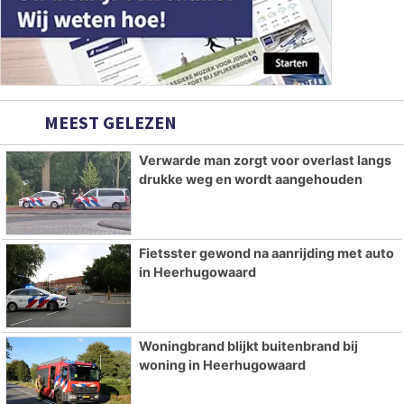
MEEST GELEZEN
Verwarde man zorgt voor overlast langs
drukke weg en wordt aangehouden
Fietsster gewond na aanrijding met auto
in Heerhugowaard
Woningbrand blijkt buitenbrand bij
woning in Heerhugowaard