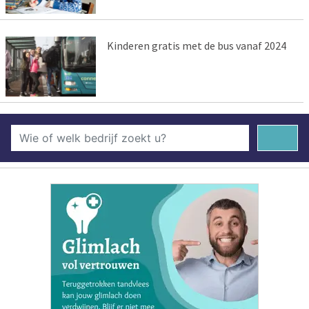
Kinderen gratis met de bus vanaf 2024