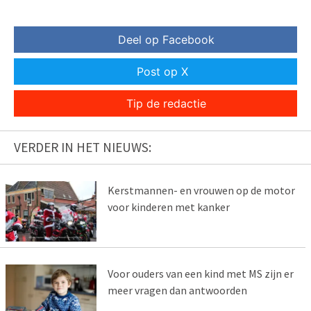
Deel op Facebook
Post op X
Tip de redactie
VERDER IN HET NIEUWS:
Kerstmannen- en vrouwen op de motor
voor kinderen met kanker
Voor ouders van een kind met MS zijn er
meer vragen dan antwoorden