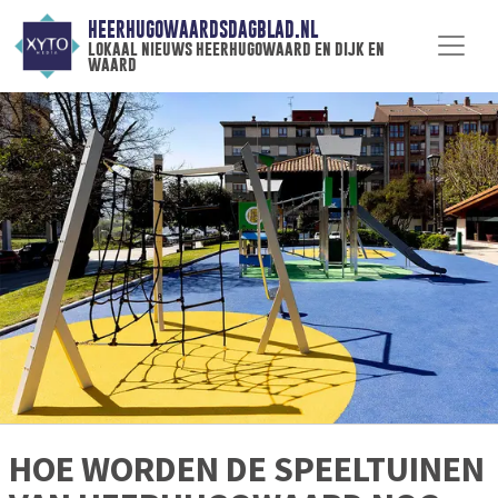
HEERHUGOWAARDSDAGBLAD.NL
lokaal nieuws heerhugowaard en dijk en
waard
HOE WORDEN DE SPEELTUINEN