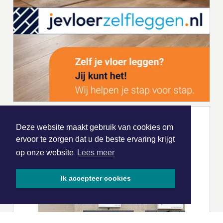
Deze website maakt gebruik van cookies om
ervoor te zorgen dat u de beste ervaring krijgt
op onze website
Lees meer
Ik accepteer cookies