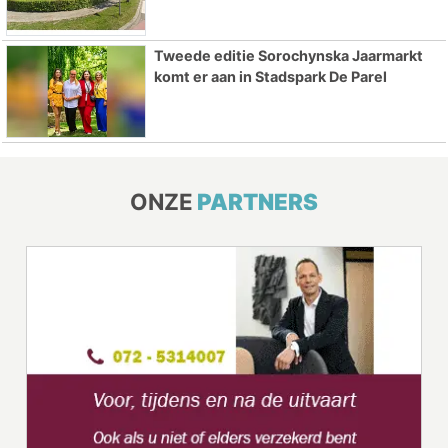
Tweede editie Sorochynska Jaarmarkt
komt er aan in Stadspark De Parel
ONZE
PARTNERS