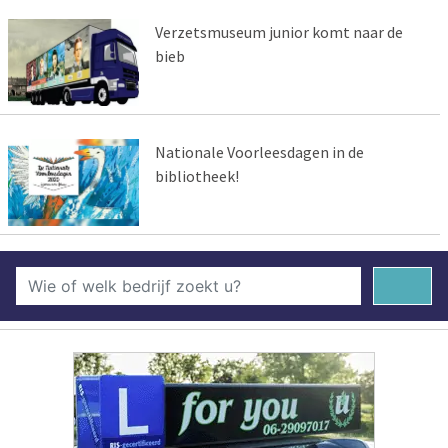
Verzetsmuseum junior komt naar de
bieb
Nationale Voorleesdagen in de
bibliotheek!