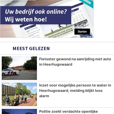
MEEST GELEZEN
Fietsster gewond na aanrijding met auto
in Heerhugowaard
Inzet voor mogelijke persoon te water in
Heerhugowaard, melding blijkt loos
alarm
Politie zoekt verdachte openlijke