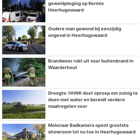
geweldpleging op Kermis
Heerhugowaard
Oudere man gewond bij eenzijdig
ongeval in Heerhugowaard
Brandweer rukt uit voor buitenbrand in
Waarderhout
Droogte: HHNK doet oproep om zuinig te
doen met water en bereidt verdere
maatregelen voor
Molenaar Badkamers opent grootste
showroom tot nu toe in Heerhugowaard