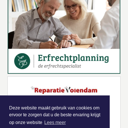
Deze website maakt gebruik van cookies om
ervoor te zorgen dat u de beste ervaring krijgt
op onze website
Lees meer