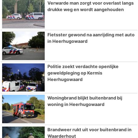
Verwarde man zorgt voor overlast langs
drukke weg en wordt aangehouden
Fietsster gewond na aanrijding met auto
in Heerhugowaard
Politie zoekt verdachte openlijke
geweldpleging op Kermis
Heerhugowaard
Woningbrand blijkt buitenbrand bij
woning in Heerhugowaard
Brandweer rukt uit voor buitenbrand in
Waarderhout