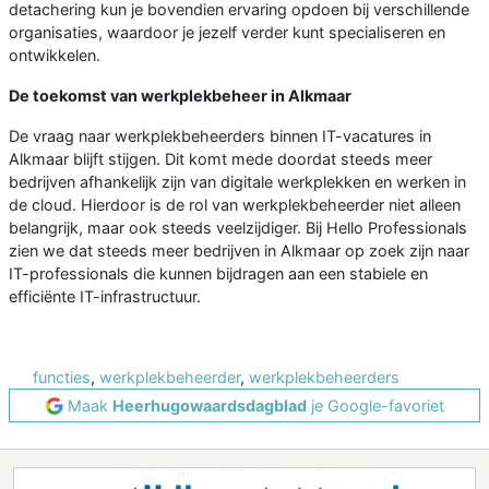
detachering kun je bovendien ervaring opdoen bij verschillende
organisaties, waardoor je jezelf verder kunt specialiseren en
ontwikkelen.
De toekomst van werkplekbeheer in Alkmaar
De vraag naar werkplekbeheerders binnen IT-vacatures in
Alkmaar blijft stijgen. Dit komt mede doordat steeds meer
bedrijven afhankelijk zijn van digitale werkplekken en werken in
de cloud. Hierdoor is de rol van werkplekbeheerder niet alleen
belangrijk, maar ook steeds veelzijdiger. Bij Hello Professionals
zien we dat steeds meer bedrijven in Alkmaar op zoek zijn naar
IT-professionals die kunnen bijdragen aan een stabiele en
efficiënte IT-infrastructuur.
functies
,
werkplekbeheerder
,
werkplekbeheerders
Maak
Heerhugowaardsdagblad
je Google-favoriet