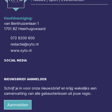
Hoofdvestiging:
van Benthuizenlaan 1
1701 BZ Heerhugowaard
072 8200 600
redactie@xyto.nl
www.xyto.nl
SOCIAL MEDIA
NIEUWSBRIEF AANMELDEN
Schrijf je in voor onze nieuwsbrief en krijg wekelijks een
samenvatting van alle gebeurtenissen uit jouw regio.
Aanmelden