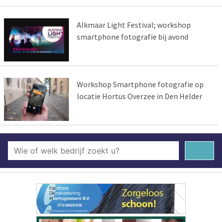
Alkmaar Light Festival; workshop
smartphone fotografie bij avond
Workshop Smartphone fotografie op
locatie Hortus Overzee in Den Helder