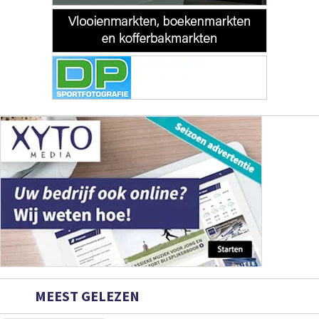
MEEST GELEZEN