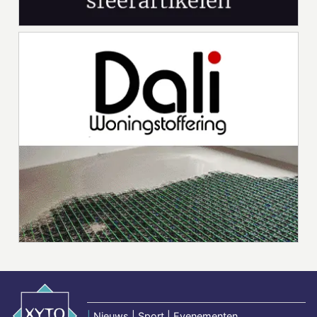
|
Nieuws | Sport | Evenementen