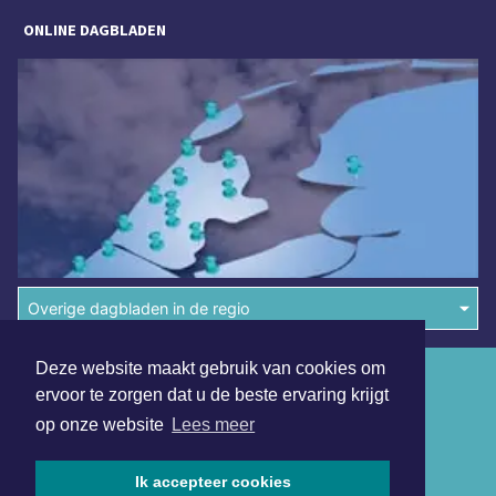
ONLINE DAGBLADEN
Overige dagbladen in de regio
Deze website maakt gebruik van cookies om
Algemene voorwaarden
ervoor te zorgen dat u de beste ervaring krijgt
Disclaimer
op onze website
Lees meer
Privacy Statement
Ik accepteer cookies