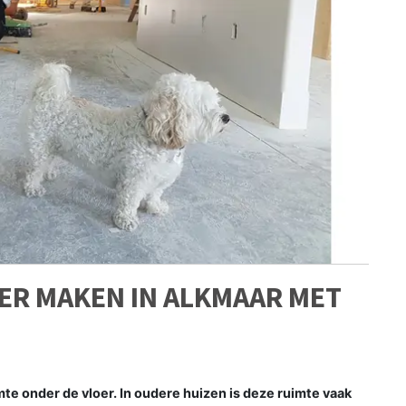
GER MAKEN IN ALKMAAR MET
e onder de vloer. In oudere huizen is deze ruimte vaak