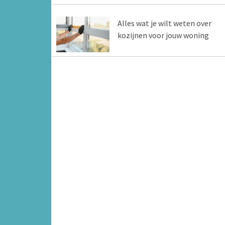
Alles wat je wilt weten over
kozijnen voor jouw woning