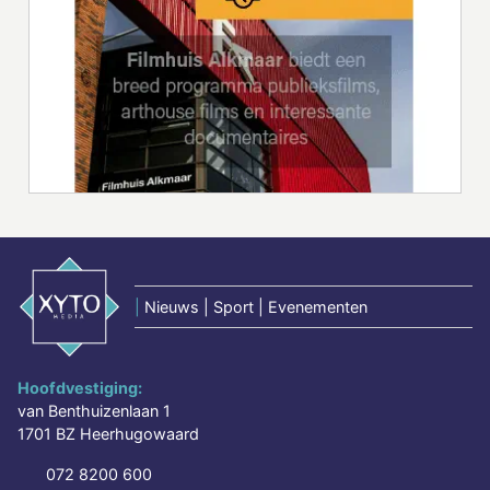
|
Nieuws | Sport | Evenementen
Hoofdvestiging:
van Benthuizenlaan 1
1701 BZ Heerhugowaard
072 8200 600