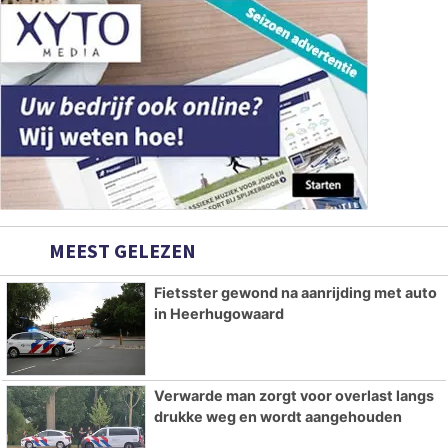
MEEST GELEZEN
Fietsster gewond na aanrijding met auto
in Heerhugowaard
Verwarde man zorgt voor overlast langs
drukke weg en wordt aangehouden