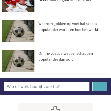
Waarom gokken op voetbal steeds
populairder wordt en hoe het werkt
Online voetbalweddenschappen
populairder dan ooit