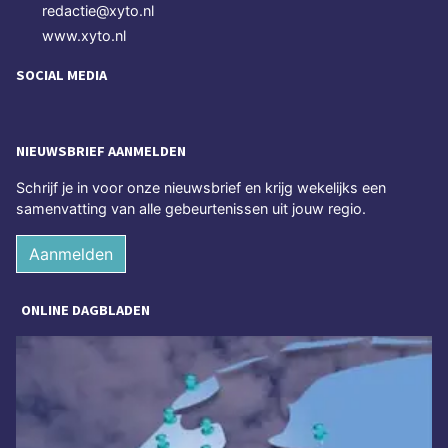
redactie@xyto.nl
www.xyto.nl
SOCIAL MEDIA
NIEUWSBRIEF AANMELDEN
Schrijf je in voor onze nieuwsbrief en krijg wekelijks een
samenvatting van alle gebeurtenissen uit jouw regio.
Aanmelden
ONLINE DAGBLADEN