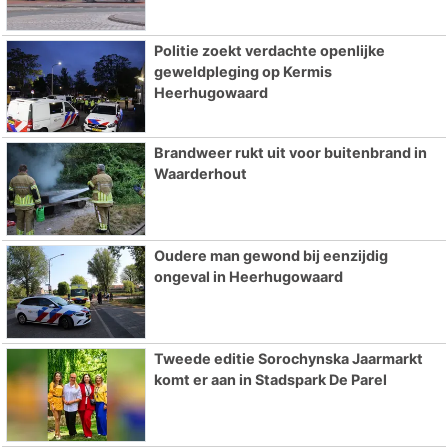
Politie zoekt verdachte openlijke
geweldpleging op Kermis
Heerhugowaard
Brandweer rukt uit voor buitenbrand in
Waarderhout
Oudere man gewond bij eenzijdig
ongeval in Heerhugowaard
Tweede editie Sorochynska Jaarmarkt
komt er aan in Stadspark De Parel