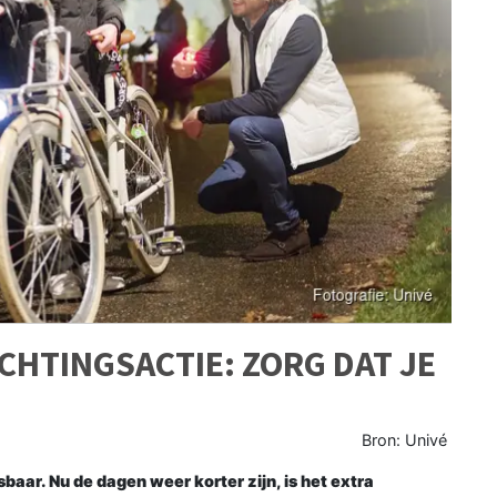
CHTINGSACTIE: ZORG DAT JE
Bron: Univé
sbaar. Nu de dagen weer korter zijn, is het extra