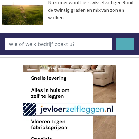
Nazomer wordt iets wisselvalliger. Rond
de twintig graden en mix van zon en
wolken