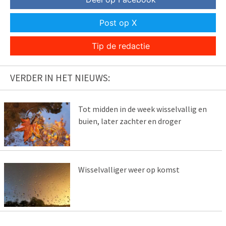
Post op X
Tip de redactie
VERDER IN HET NIEUWS:
Tot midden in de week wisselvallig en
buien, later zachter en droger
Wisselvalliger weer op komst