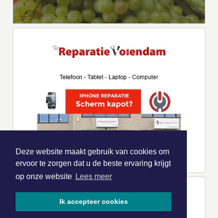
Deze website maakt gebruik van cookies om
ervoor te zorgen dat u de beste ervaring krijgt
op onze website
Lees meer
Ik accepteer cookies