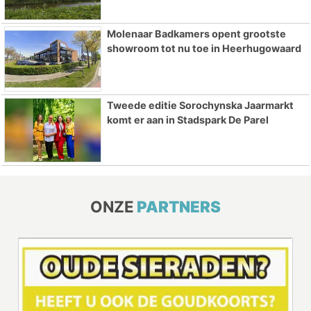
Molenaar Badkamers opent grootste
showroom tot nu toe in Heerhugowaard
Tweede editie Sorochynska Jaarmarkt
komt er aan in Stadspark De Parel
ONZE
PARTNERS