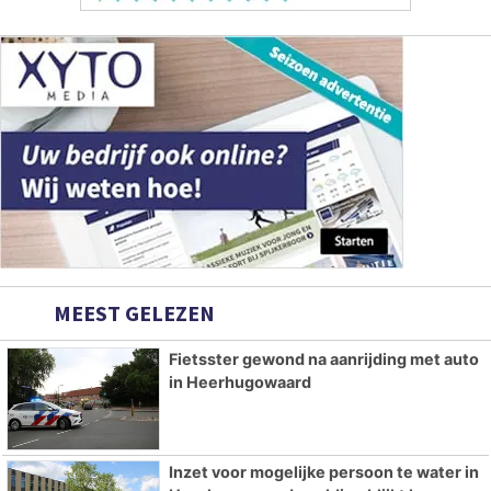
MEEST GELEZEN
Fietsster gewond na aanrijding met auto
in Heerhugowaard
Inzet voor mogelijke persoon te water in