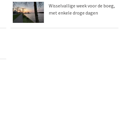
Wisselvallige week voor de boeg,
s
met enkele droge dagen