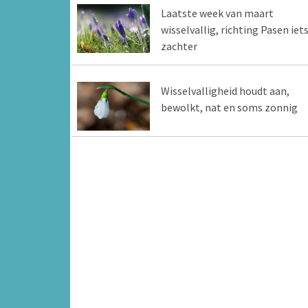
Laatste week van maart
wisselvallig, richting Pasen iet
zachter
Wisselvalligheid houdt aan,
bewolkt, nat en soms zonnig