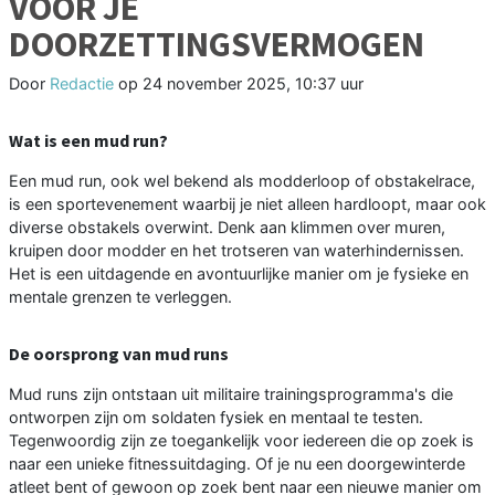
VOOR JE
DOORZETTINGSVERMOGEN
Door
Redactie
op
24 november 2025, 10:37 uur
Wat is een mud run?
Een mud run, ook wel bekend als modderloop of obstakelrace,
is een sportevenement waarbij je niet alleen hardloopt, maar ook
diverse obstakels overwint. Denk aan klimmen over muren,
kruipen door modder en het trotseren van waterhindernissen.
Het is een uitdagende en avontuurlijke manier om je fysieke en
mentale grenzen te verleggen.
De oorsprong van mud runs
Mud runs zijn ontstaan uit militaire trainingsprogramma's die
ontworpen zijn om soldaten fysiek en mentaal te testen.
Tegenwoordig zijn ze toegankelijk voor iedereen die op zoek is
naar een unieke fitnessuitdaging. Of je nu een doorgewinterde
atleet bent of gewoon op zoek bent naar een nieuwe manier om