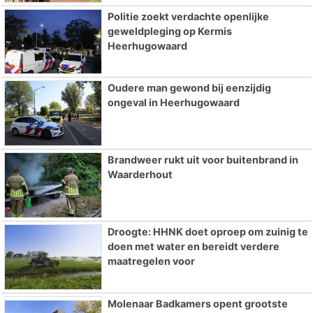
Politie zoekt verdachte openlijke
geweldpleging op Kermis
Heerhugowaard
Oudere man gewond bij eenzijdig
ongeval in Heerhugowaard
Brandweer rukt uit voor buitenbrand in
Waarderhout
Droogte: HHNK doet oproep om zuinig te
doen met water en bereidt verdere
maatregelen voor
Molenaar Badkamers opent grootste