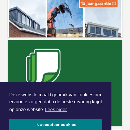
Deze website maakt gebruik van cookies om
ervoor te zorgen dat u de beste ervaring krijgt
op onze website
Lees meer
Ik accepteer cookies