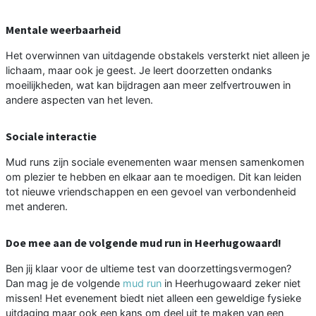
Mentale weerbaarheid
Het overwinnen van uitdagende obstakels versterkt niet alleen je
lichaam, maar ook je geest. Je leert doorzetten ondanks
moeilijkheden, wat kan bijdragen aan meer zelfvertrouwen in
andere aspecten van het leven.
Sociale interactie
Mud runs zijn sociale evenementen waar mensen samenkomen
om plezier te hebben en elkaar aan te moedigen. Dit kan leiden
tot nieuwe vriendschappen en een gevoel van verbondenheid
met anderen.
Doe mee aan de volgende mud run in Heerhugowaard!
Ben jij klaar voor de ultieme test van doorzettingsvermogen?
Dan mag je de volgende
mud run
in Heerhugowaard zeker niet
missen! Het evenement biedt niet alleen een geweldige fysieke
uitdaging maar ook een kans om deel uit te maken van een