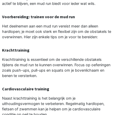
actief te blijven, een mud run biedt voor ieder wat wils.
Voorbereiding: trainen voor de mud run
Het deelnemen aan een mud run vereist meer dan alleen
hardlopen; je moet ook sterk en flexibel zijn om de obstakels te
overwinnen. Hier zijn enkele tips om je voor te bereiden:
Krachttraining
Krachttraining is essentieel om de verschillende obstakels
tijdens de mud run te kunnen overwinnen. Focus op oefeningen
zoals push-ups, pull-ups en squats om je bovenlichaam en
benen te versterken.
Cardiovasculaire training
Naast krachttraining is het belangrijk om je
uithoudingsvermogen te verbeteren. Regelmatig hardlopen,
fietsen of zwemmen kan je helpen om je cardiovasculaire
conditie op peil te houden.