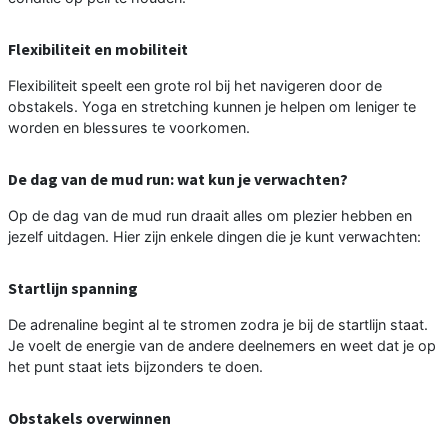
Flexibiliteit en mobiliteit
Flexibiliteit speelt een grote rol bij het navigeren door de
obstakels. Yoga en stretching kunnen je helpen om leniger te
worden en blessures te voorkomen.
De dag van de mud run: wat kun je verwachten?
Op de dag van de mud run draait alles om plezier hebben en
jezelf uitdagen. Hier zijn enkele dingen die je kunt verwachten:
Startlijn spanning
De adrenaline begint al te stromen zodra je bij de startlijn staat.
Je voelt de energie van de andere deelnemers en weet dat je op
het punt staat iets bijzonders te doen.
Obstakels overwinnen