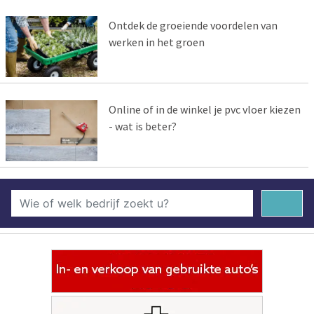
Ontdek de groeiende voordelen van
werken in het groen
Online of in de winkel je pvc vloer kiezen
- wat is beter?