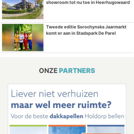
showroom tot nu toe in Heerhugowaard
Tweede editie Sorochynska Jaarmarkt
komt er aan in Stadspark De Parel
ONZE
PARTNERS