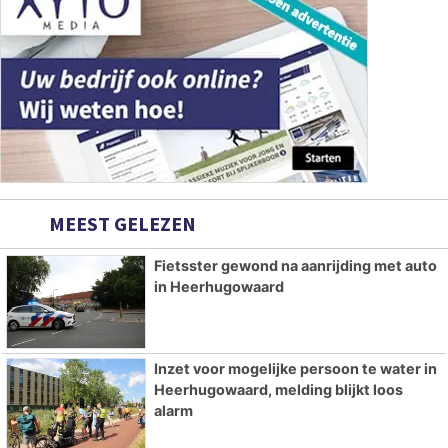
MEEST GELEZEN
Fietsster gewond na aanrijding met auto
in Heerhugowaard
Inzet voor mogelijke persoon te water in
Heerhugowaard, melding blijkt loos
alarm