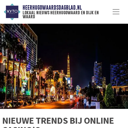
HEERHUGOWAARDSDAGBLAD.NL
lokaal nieuws heerhugowaard en dijk en
waard
NIEUWE TRENDS BIJ ONLINE