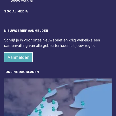
www.xyto.nl
SOCIAL MEDIA
NIEUWSBRIEF AANMELDEN
Schrijf je in voor onze nieuwsbrief en krijg wekelijks een
samenvatting van alle gebeurtenissen uit jouw regio.
Aanmelden
ONLINE DAGBLADEN