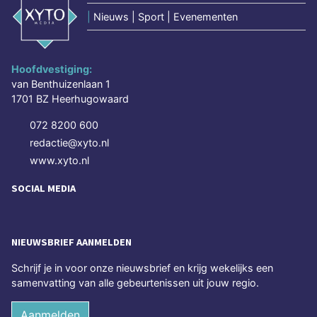
|
Nieuws | Sport | Evenementen
Hoofdvestiging:
van Benthuizenlaan 1
1701 BZ Heerhugowaard
072 8200 600
redactie@xyto.nl
www.xyto.nl
SOCIAL MEDIA
NIEUWSBRIEF AANMELDEN
Schrijf je in voor onze nieuwsbrief en krijg wekelijks een
samenvatting van alle gebeurtenissen uit jouw regio.
Aanmelden