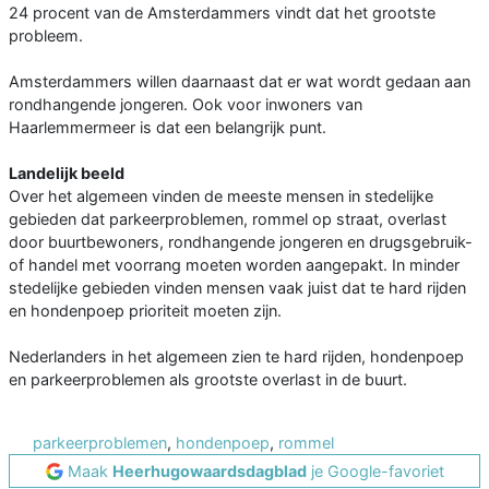
24 procent van de Amsterdammers vindt dat het grootste
probleem.
Amsterdammers willen daarnaast dat er wat wordt gedaan aan
rondhangende jongeren. Ook voor inwoners van
Haarlemmermeer is dat een belangrijk punt.
Landelijk beeld
Over het algemeen vinden de meeste mensen in stedelijke
gebieden dat parkeerproblemen, rommel op straat, overlast
door buurtbewoners, rondhangende jongeren en drugsgebruik-
of handel met voorrang moeten worden aangepakt. In minder
stedelijke gebieden vinden mensen vaak juist dat te hard rijden
en hondenpoep prioriteit moeten zijn.
Nederlanders in het algemeen zien te hard rijden, hondenpoep
en parkeerproblemen als grootste overlast in de buurt.
parkeerproblemen
,
hondenpoep
,
rommel
Maak
Heerhugowaardsdagblad
je Google-favoriet