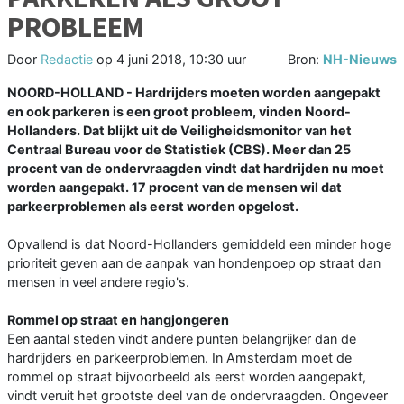
PROBLEEM
Door
Redactie
op
4 juni 2018, 10:30 uur
Bron:
NH-Nieuws
NOORD-HOLLAND - Hardrijders moeten worden aangepakt
en ook parkeren is een groot probleem, vinden Noord-
Hollanders. Dat blijkt uit de Veiligheidsmonitor van het
Centraal Bureau voor de Statistiek (CBS). Meer dan 25
procent van de ondervraagden vindt dat hardrijden nu moet
worden aangepakt. 17 procent van de mensen wil dat
parkeerproblemen als eerst worden opgelost.
Opvallend is dat Noord-Hollanders gemiddeld een minder hoge
prioriteit geven aan de aanpak van hondenpoep op straat dan
mensen in veel andere regio's.
Rommel op straat en hangjongeren
Een aantal steden vindt andere punten belangrijker dan de
hardrijders en parkeerproblemen. In Amsterdam moet de
rommel op straat bijvoorbeeld als eerst worden aangepakt,
vindt veruit het grootste deel van de ondervraagden. Ongeveer