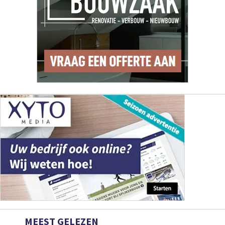
MEEST GELEZEN