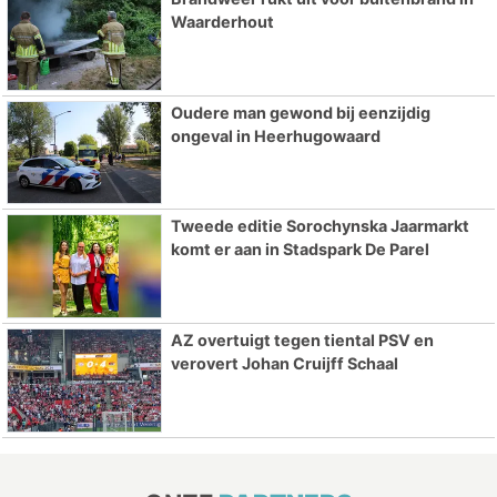
Waarderhout
Oudere man gewond bij eenzijdig
ongeval in Heerhugowaard
Tweede editie Sorochynska Jaarmarkt
komt er aan in Stadspark De Parel
AZ overtuigt tegen tiental PSV en
verovert Johan Cruijff Schaal