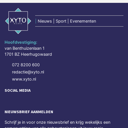
|
Nieuws | Sport | Evenementen
Hoofdvestiging:
van Benthuizenlaan 1
1701 BZ Heerhugowaard
072 8200 600
redactie@xyto.nl
www.xyto.nl
SOCIAL MEDIA
NIEUWSBRIEF AANMELDEN
Schrijf je in voor onze nieuwsbrief en krijg wekelijks een