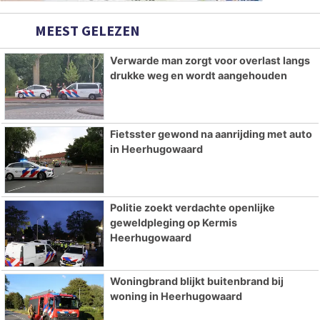
MEEST GELEZEN
Verwarde man zorgt voor overlast langs
drukke weg en wordt aangehouden
Fietsster gewond na aanrijding met auto
in Heerhugowaard
Politie zoekt verdachte openlijke
geweldpleging op Kermis
Heerhugowaard
Woningbrand blijkt buitenbrand bij
woning in Heerhugowaard