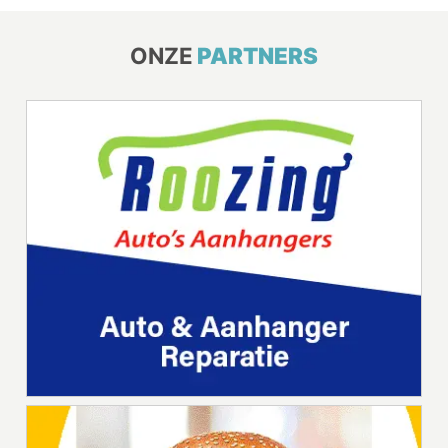
ONZE
PARTNERS