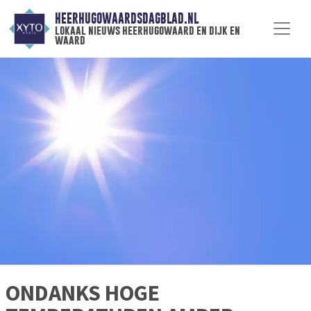
HEERHUGOWAARDSDAGBLAD.NL
lokaal nieuws heerhugowaard en dijk en
waard
ONDANKS HOGE