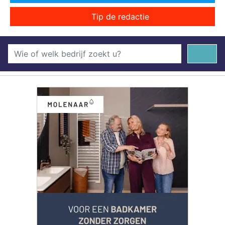
Tip de redactie