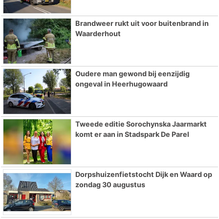
Brandweer rukt uit voor buitenbrand in
Waarderhout
Oudere man gewond bij eenzijdig
ongeval in Heerhugowaard
Tweede editie Sorochynska Jaarmarkt
komt er aan in Stadspark De Parel
Dorpshuizenfietstocht Dijk en Waard op
zondag 30 augustus