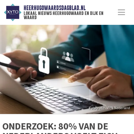
HEERHUGOWAARDSDAGBLAD.NL
lokaal nieuws heerhugowaard en dijk en
waard
ONDERZOEK: 80% VAN DE