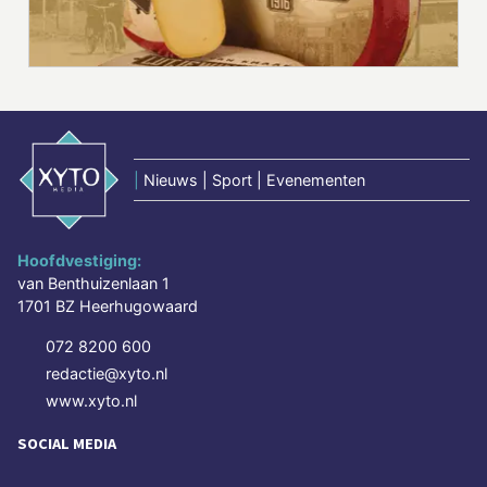
|
Nieuws | Sport | Evenementen
Hoofdvestiging:
van Benthuizenlaan 1
1701 BZ Heerhugowaard
072 8200 600
redactie@xyto.nl
www.xyto.nl
SOCIAL MEDIA