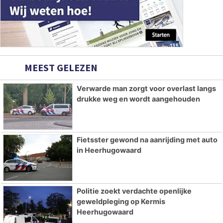
MEEST GELEZEN
Verwarde man zorgt voor overlast langs
drukke weg en wordt aangehouden
Fietsster gewond na aanrijding met auto
in Heerhugowaard
Politie zoekt verdachte openlijke
geweldpleging op Kermis
Heerhugowaard