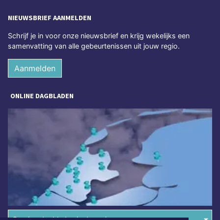
NIEUWSBRIEF AANMELDEN
Schrijf je in voor onze nieuwsbrief en krijg wekelijks een
samenvatting van alle gebeurtenissen uit jouw regio.
Aanmelden
ONLINE DAGBLADEN
Overige dagbladen in de regio