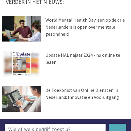
VERDER IN HET NIEUWS:
World Mental Health Day: een op de drie
Nederlanders is open over mentale
gezondheid
Update HAL najaar 2024 - nu online te
lezen
De Toekomst van Online Diensten in
Nederland: Innovatie en Vooruitgang