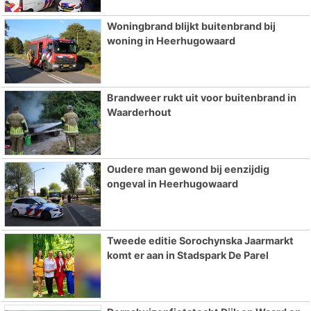
Woningbrand blijkt buitenbrand bij
woning in Heerhugowaard
Brandweer rukt uit voor buitenbrand in
Waarderhout
Oudere man gewond bij eenzijdig
ongeval in Heerhugowaard
Tweede editie Sorochynska Jaarmarkt
komt er aan in Stadspark De Parel