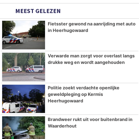
MEEST GELEZEN
Fietsster gewond na aanrijding met auto
in Heerhugowaard
Verwarde man zorgt voor overlast langs
drukke weg en wordt aangehouden
Politie zoekt verdachte openlijke
geweldpleging op Kermis
Heerhugowaard
Brandweer rukt uit voor buitenbrand in
Waarderhout