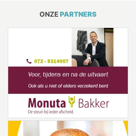
ONZE
PARTNERS