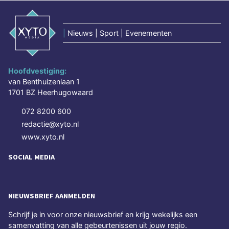
|
Nieuws | Sport | Evenementen
Hoofdvestiging:
van Benthuizenlaan 1
1701 BZ Heerhugowaard
072 8200 600
redactie@xyto.nl
www.xyto.nl
SOCIAL MEDIA
NIEUWSBRIEF AANMELDEN
Schrijf je in voor onze nieuwsbrief en krijg wekelijks een
samenvatting van alle gebeurtenissen uit jouw regio.