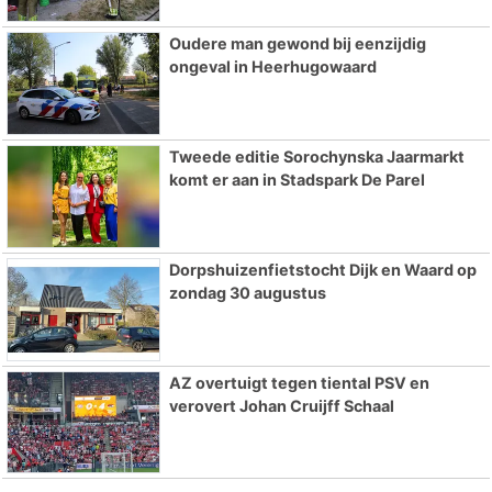
Oudere man gewond bij eenzijdig
ongeval in Heerhugowaard
Tweede editie Sorochynska Jaarmarkt
komt er aan in Stadspark De Parel
Dorpshuizenfietstocht Dijk en Waard op
zondag 30 augustus
AZ overtuigt tegen tiental PSV en
verovert Johan Cruijff Schaal