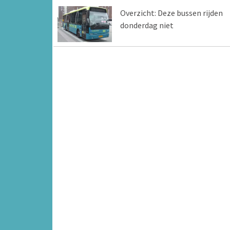
Overzicht: Deze bussen rijden
donderdag niet