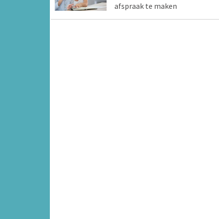
afspraak te maken