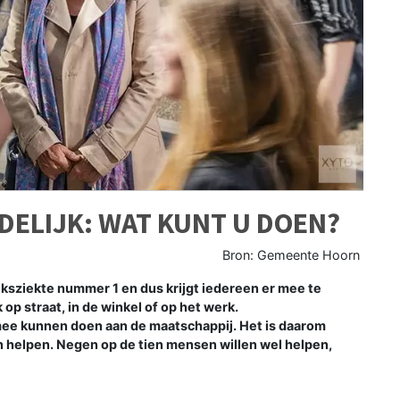
ELIJK: WAT KUNT U DOEN?
Bron: Gemeente Hoorn
iekte nummer 1 en dus krijgt iedereen er mee te
 op straat, in de winkel of op het werk.
mee kunnen doen aan de maatschappij. Het is daarom
 helpen. Negen op de tien mensen willen wel helpen,