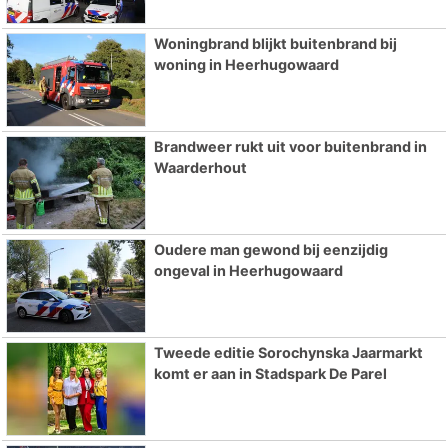
Woningbrand blijkt buitenbrand bij
woning in Heerhugowaard
Brandweer rukt uit voor buitenbrand in
Waarderhout
Oudere man gewond bij eenzijdig
ongeval in Heerhugowaard
Tweede editie Sorochynska Jaarmarkt
komt er aan in Stadspark De Parel