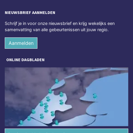
NIEUWSBRIEF AANMELDEN
Schrijf je in voor onze nieuwsbrief en krijg wekelijks een
samenvatting van alle gebeurtenissen uit jouw regio.
Aanmelden
ONLINE DAGBLADEN