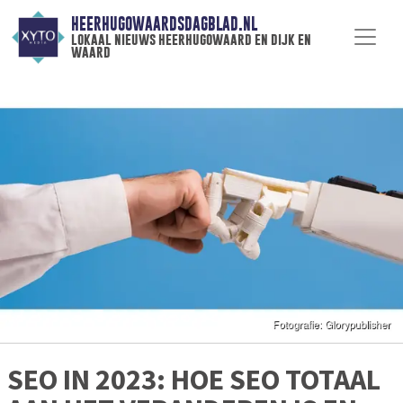
HEERHUGOWAARDSDAGBLAD.NL
lokaal nieuws heerhugowaard en dijk en
waard
SEO IN 2023: HOE SEO TOTAAL