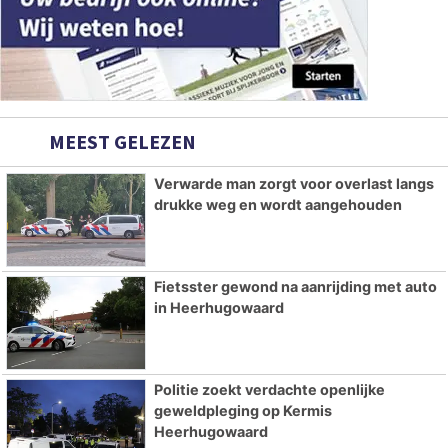
MEEST GELEZEN
Verwarde man zorgt voor overlast langs
drukke weg en wordt aangehouden
Fietsster gewond na aanrijding met auto
in Heerhugowaard
Politie zoekt verdachte openlijke
geweldpleging op Kermis
Heerhugowaard