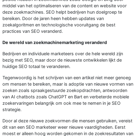
middel van het optimaliseren van de content en website voor
deze zoekmachines. SEO helpt bedrijven hun doelgroep te
bereiken. Door de jaren heen hebben updates van
zoekalgoritmen en technologische vooruitgang de best
practices van SEO veranderd.
De wereld van zoekmachinemarketing veranderd
Bedrijven en individuele marketeers over de hele wereld zijn
bezig met SEO, maar door de nieuwste ontwikkelen lijkt de
huidige SEO totaal te veranderen.
Tegenwoordig is het schrijven van een artikel niet meer genoeg
om mensen te bereiken, maar is adoptie van nieuwe vormen van
zoeken zoals spraakgestuurde zoekopdrachten, antwoorden
van AI chatbots zoals ChatGPT en Bart en verbeterde mobiele
zoekervaringen belangrijk om ook mee te nemen in je SEO
strategie.
Door al deze nieuwe zoekvormen die mensen gebruiken, vereist
dit van een SEO marketeer weer nieuwe vaardigheden. Eerst
moest er alleen hoog worden gekomen in de zoekresultaten van