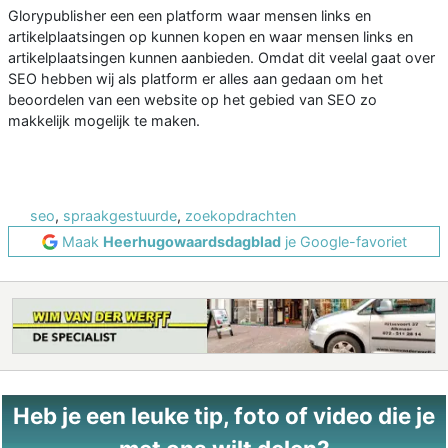
Glorypublisher een een platform waar mensen links en
artikelplaatsingen op kunnen kopen en waar mensen links en
artikelplaatsingen kunnen aanbieden. Omdat dit veelal gaat over
SEO hebben wij als platform er alles aan gedaan om het
beoordelen van een website op het gebied van SEO zo
makkelijk mogelijk te maken.
seo
,
spraakgestuurde
,
zoekopdrachten
Maak
Heerhugowaardsdagblad
je Google-favoriet
Heb je een leuke tip, foto of video die je