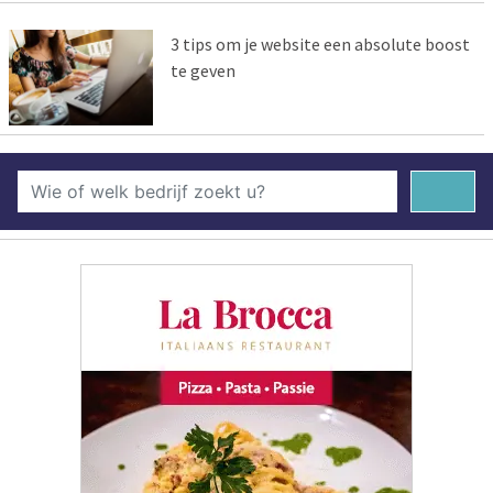
3 tips om je website een absolute boost
te geven