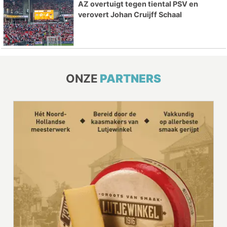
AZ overtuigt tegen tiental PSV en
verovert Johan Cruijff Schaal
ONZE
PARTNERS