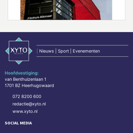
|
Nieuws | Sport | Evenementen
Hoofdvestiging:
van Benthuizenlaan 1
1701 BZ Heerhugowaard
072 8200 600
redactie@xyto.nl
www.xyto.nl
SOCIAL MEDIA