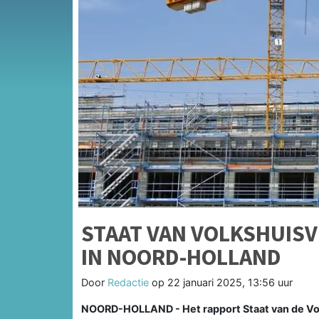
STAAT VAN VOLKSHUIS
IN NOORD-HOLLAND
Door
Redactie
op
22 januari 2025, 13:56 uur
NOORD-HOLLAND - Het rapport Staat van de Vol