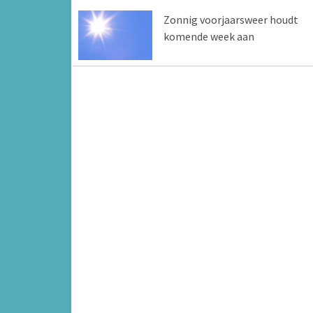
Zonnig voorjaarsweer houdt
komende week aan