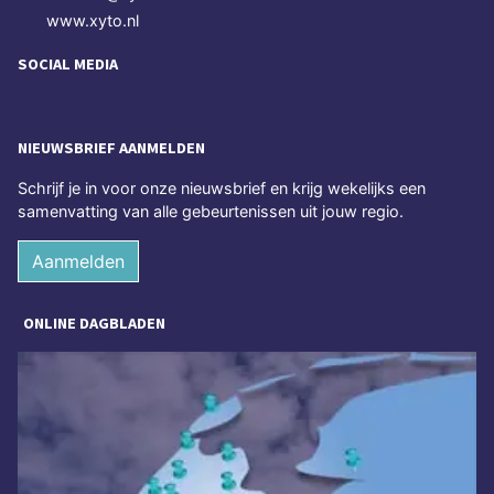
www.xyto.nl
SOCIAL MEDIA
NIEUWSBRIEF AANMELDEN
Schrijf je in voor onze nieuwsbrief en krijg wekelijks een
samenvatting van alle gebeurtenissen uit jouw regio.
Aanmelden
ONLINE DAGBLADEN