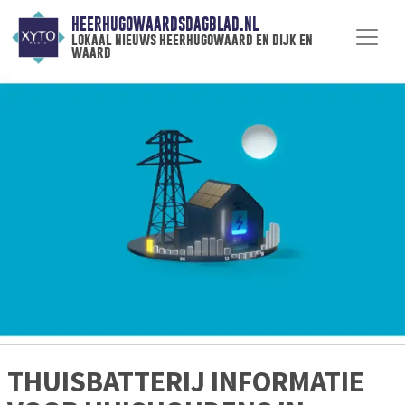
HEERHUGOWAARDSDAGBLAD.NL
lokaal nieuws heerhugowaard en dijk en
waard
THUISBATTERIJ INFORMATIE