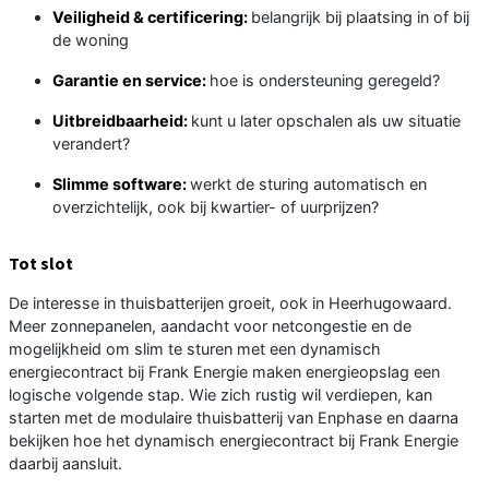
Veiligheid & certificering:
belangrijk bij plaatsing in of bij
de woning
Garantie en service:
hoe is ondersteuning geregeld?
Uitbreidbaarheid:
kunt u later opschalen als uw situatie
verandert?
Slimme software:
werkt de sturing automatisch en
overzichtelijk, ook bij kwartier- of uurprijzen?
Tot slot
De interesse in thuisbatterijen groeit, ook in Heerhugowaard.
Meer zonnepanelen, aandacht voor netcongestie en de
mogelijkheid om slim te sturen met een dynamisch
energiecontract bij Frank Energie maken energieopslag een
logische volgende stap. Wie zich rustig wil verdiepen, kan
starten met de modulaire thuisbatterij van Enphase en daarna
bekijken hoe het dynamisch energiecontract bij Frank Energie
daarbij aansluit.