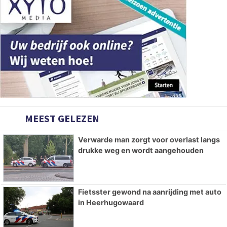
MEEST GELEZEN
Verwarde man zorgt voor overlast langs
drukke weg en wordt aangehouden
Fietsster gewond na aanrijding met auto
in Heerhugowaard