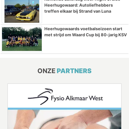
Heerhugowaard: Autoliefhebbers
treffen elkaar bij Strand van Luna
Heerhugowaards voetbalseizoen start
met strijd om Waard Cup bij 80-jarig KSV
ONZE
PARTNERS