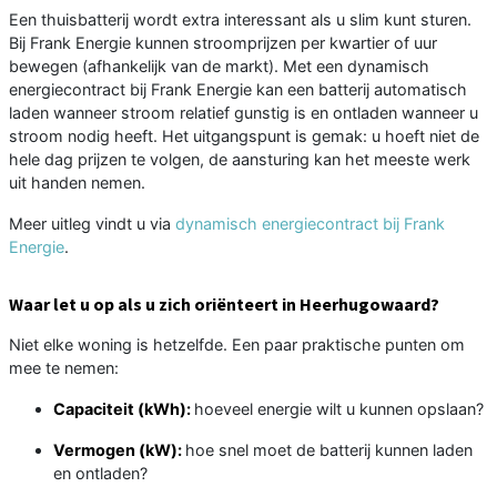
Een thuisbatterij wordt extra interessant als u slim kunt sturen.
Bij Frank Energie kunnen stroomprijzen per kwartier of uur
bewegen (afhankelijk van de markt). Met een dynamisch
energiecontract bij Frank Energie kan een batterij automatisch
laden wanneer stroom relatief gunstig is en ontladen wanneer u
stroom nodig heeft. Het uitgangspunt is gemak: u hoeft niet de
hele dag prijzen te volgen, de aansturing kan het meeste werk
uit handen nemen.
Meer uitleg vindt u via
dynamisch energiecontract bij Frank
Energie
.
Waar let u op als u zich oriënteert in Heerhugowaard?
Niet elke woning is hetzelfde. Een paar praktische punten om
mee te nemen:
Capaciteit (kWh):
hoeveel energie wilt u kunnen opslaan?
Vermogen (kW):
hoe snel moet de batterij kunnen laden
en ontladen?