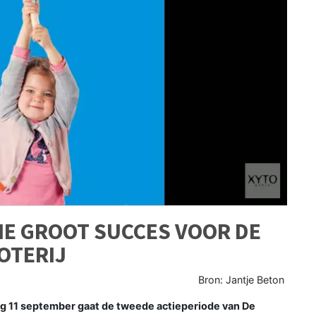
CTIE GROOT SUCCES VOOR DE
OTERIJ
Bron: Jantje Beton
 11 september gaat de tweede actieperiode van De