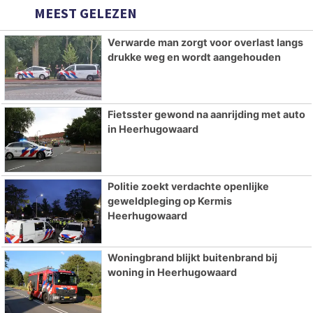
MEEST GELEZEN
Verwarde man zorgt voor overlast langs
drukke weg en wordt aangehouden
Fietsster gewond na aanrijding met auto
in Heerhugowaard
Politie zoekt verdachte openlijke
geweldpleging op Kermis
Heerhugowaard
Woningbrand blijkt buitenbrand bij
woning in Heerhugowaard