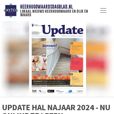
HEERHUGOWAARDSDAGBLAD.NL
lokaal nieuws heerhugowaard en dijk en
waard
UPDATE HAL NAJAAR 2024 - NU