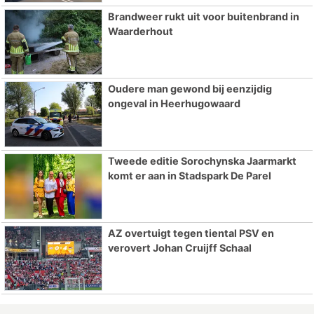
Brandweer rukt uit voor buitenbrand in
Waarderhout
Oudere man gewond bij eenzijdig
ongeval in Heerhugowaard
Tweede editie Sorochynska Jaarmarkt
komt er aan in Stadspark De Parel
AZ overtuigt tegen tiental PSV en
verovert Johan Cruijff Schaal