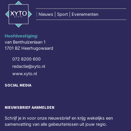
|
Nieuws | Sport | Evenementen
Hoofdvestiging:
van Benthuizenlaan 1
1701 BZ Heerhugowaard
072 8200 600
redactie@xyto.nl
www.xyto.nl
SOCIAL MEDIA
NIEUWSBRIEF AANMELDEN
Schrijf je in voor onze nieuwsbrief en krijg wekelijks een
samenvatting van alle gebeurtenissen uit jouw regio.