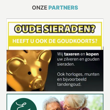
ONZE
PARTNERS