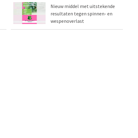
Nieuw middel met uitstekende
resultaten tegen spinnen- en
wespenoverlast