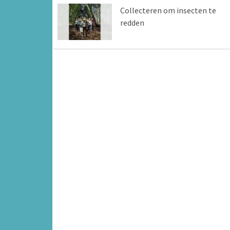
Collecteren om insecten te
redden