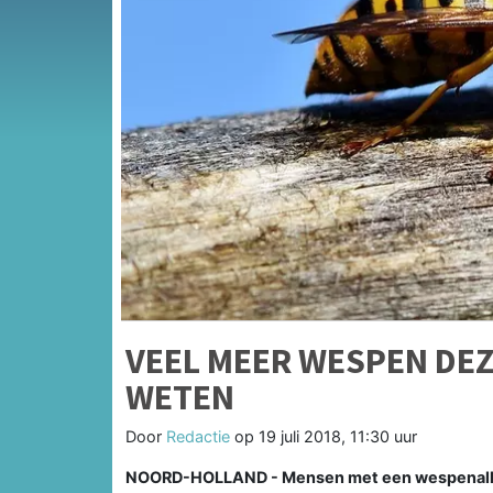
VEEL MEER WESPEN DEZ
WETEN
Door
Redactie
op
19 juli 2018, 11:30 uur
NOORD-HOLLAND - Mensen met een wespenaller