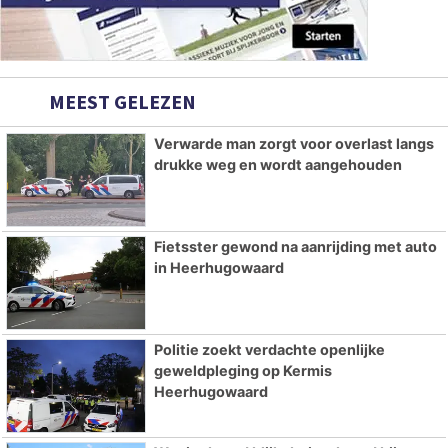
MEEST GELEZEN
Verwarde man zorgt voor overlast langs
drukke weg en wordt aangehouden
Fietsster gewond na aanrijding met auto
in Heerhugowaard
Politie zoekt verdachte openlijke
geweldpleging op Kermis
Heerhugowaard