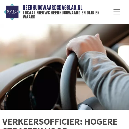
HEERHUGOWAARDSDAGBLAD.NL
lokaal nieuws heerhugowaard en dijk en
waard
VERKEERSOFFICIER: HOGERE