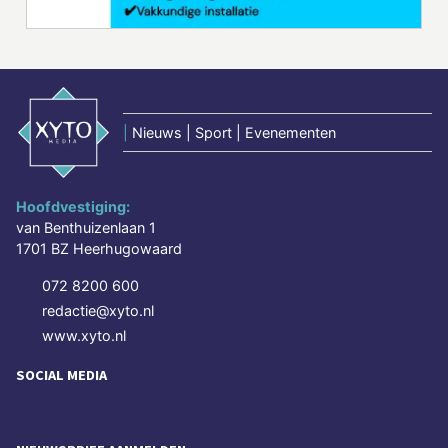
|
Nieuws | Sport | Evenementen
Hoofdvestiging:
van Benthuizenlaan 1
1701 BZ Heerhugowaard
072 8200 600
redactie@xyto.nl
www.xyto.nl
SOCIAL MEDIA