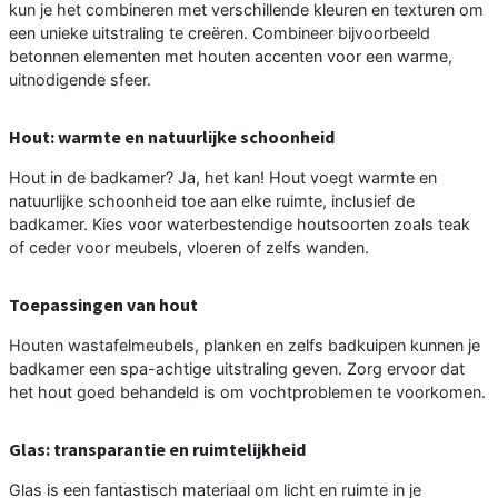
kun je het combineren met verschillende kleuren en texturen om
een unieke uitstraling te creëren. Combineer bijvoorbeeld
betonnen elementen met houten accenten voor een warme,
uitnodigende sfeer.
Hout: warmte en natuurlijke schoonheid
Hout in de badkamer? Ja, het kan! Hout voegt warmte en
natuurlijke schoonheid toe aan elke ruimte, inclusief de
badkamer. Kies voor waterbestendige houtsoorten zoals teak
of ceder voor meubels, vloeren of zelfs wanden.
Toepassingen van hout
Houten wastafelmeubels, planken en zelfs badkuipen kunnen je
badkamer een spa-achtige uitstraling geven. Zorg ervoor dat
het hout goed behandeld is om vochtproblemen te voorkomen.
Glas: transparantie en ruimtelijkheid
Glas is een fantastisch materiaal om licht en ruimte in je