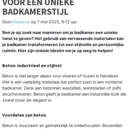
VOOR EEN UNIEKE
BADKAMERSTIJL
Door
Redactie
op
7 mei 2025, 9:12 uur
Ben je op zoek naar manieren om je badkamer een unieke
twist te geven? Het gebruik van verrassende materialen kan
je badkamer transformeren tot een stijlvolle en persoonlijke
ruimte. Hier zijn enkele ideeën om je op weg te helpen!
Beton: industrieel en stijlvol
Beton is niet langer alleen voor vloeren of muren in fabrieken.
Het is een veelzijdig materiaal dat perfect past in een moderne
badkamer. Denk aan betonnen wastafels, werkbladen of zelfs
douchevloeren. Beton geeft je badkamer een industriële look die
zowel stoer als elegant is.
Voordelen van beton
Beton is duurzaam en gemakkelijk te onderhouden. Bovendien