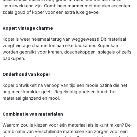
indrukwekkend zijn. Combineer marmer met metalen accenten
zoals goud of koper voor een extra luxe gevoel.
Koper: vintage charme
Koper is weer helemaal terug van weggeweest! Dit materiaal
voegt vintage charme toe aan elke badkamer. Koper kan
worden gebruikt voor kranen, douchekoppen, spiegels of zelfs
badkuipen.
Onderhoud van koper
Koper ontwikkelt na verloop van tijd een mooie patina die het
nog meer karakter geeft. Regelmatig poetsen houdt het
materiaal glanzend en mooi.
Combinatie van materialen
Waarom zou je kiezen voor één materiaal als je kunt mixen? De
combinatie van verschillende materialen kan zorgen voor een