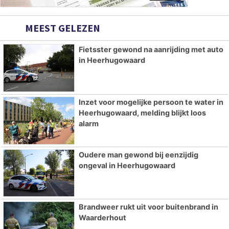
MEEST GELEZEN
Fietsster gewond na aanrijding met auto
in Heerhugowaard
Inzet voor mogelijke persoon te water in
Heerhugowaard, melding blijkt loos
alarm
Oudere man gewond bij eenzijdig
ongeval in Heerhugowaard
Brandweer rukt uit voor buitenbrand in
Waarderhout