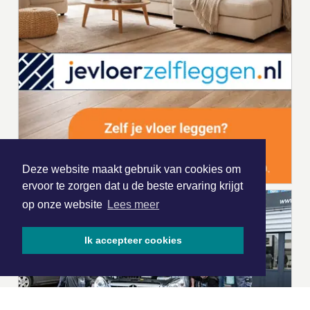
Deze website maakt gebruik van cookies om
ervoor te zorgen dat u de beste ervaring krijgt
op onze website
Lees meer
Ik accepteer cookies