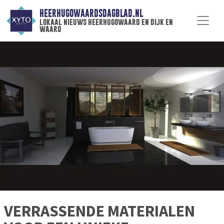
HEERHUGOWAARDSDAGBLAD.NL
lokaal nieuws heerhugowaard en dijk en
waard
VERRASSENDE MATERIALEN