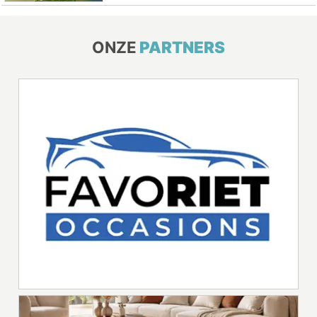
ONZE
PARTNERS