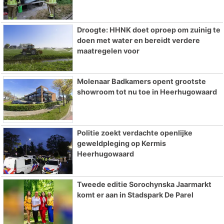
Droogte: HHNK doet oproep om zuinig te
doen met water en bereidt verdere
maatregelen voor
Molenaar Badkamers opent grootste
showroom tot nu toe in Heerhugowaard
Politie zoekt verdachte openlijke
geweldpleging op Kermis
Heerhugowaard
Tweede editie Sorochynska Jaarmarkt
komt er aan in Stadspark De Parel