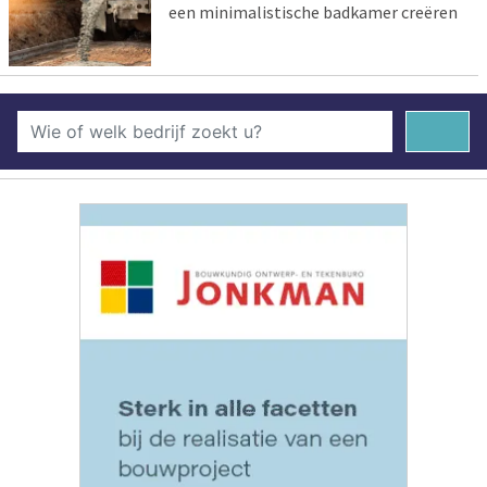
een minimalistische badkamer creëren