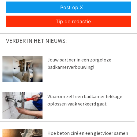
Post op X
Tip de redactie
VERDER IN HET NIEUWS:
Jouw partner in een zorgeloze
badkamerverbouwing!
Waarom zelf een badkamer lekkage
oplossen vaak verkeerd gaat
Hoe beton ciré en een gietvloer samen