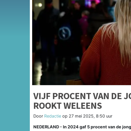
VIJF PROCENT VAN DE 
ROOKT WELEENS
Door
Redactie
op
27 mei 2025, 8:50 uur
NEDERLAND - In 2024 gaf 5 procent van de jong