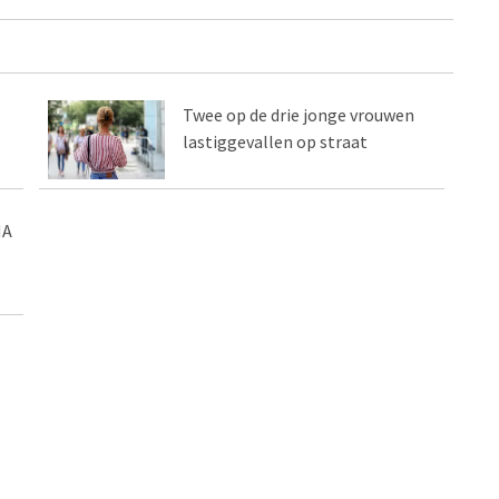
Twee op de drie jonge vrouwen
lastiggevallen op straat
MA