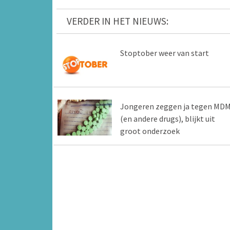
VERDER IN HET NIEUWS:
Stoptober weer van start
Jongeren zeggen ja tegen MD
(en andere drugs), blijkt uit
groot onderzoek