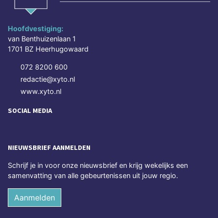
Hoofdvestiging:
van Benthuizenlaan 1
1701 BZ Heerhugowaard
072 8200 600
redactie@xyto.nl
www.xyto.nl
SOCIAL MEDIA
NIEUWSBRIEF AANMELDEN
Schrijf je in voor onze nieuwsbrief en krijg wekelijks een
samenvatting van alle gebeurtenissen uit jouw regio.
Aanmelden