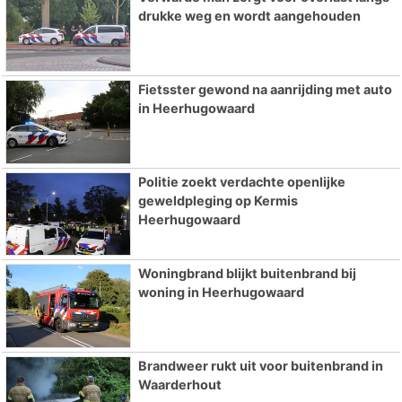
drukke weg en wordt aangehouden
Fietsster gewond na aanrijding met auto
in Heerhugowaard
Politie zoekt verdachte openlijke
geweldpleging op Kermis
Heerhugowaard
Woningbrand blijkt buitenbrand bij
woning in Heerhugowaard
Brandweer rukt uit voor buitenbrand in
Waarderhout