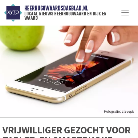
HEERHUGOWAARDSDAGBLAD.NL
lokaal nieuws heerhugowaard en dijk en
waard
VRIJWILLIGER GEZOCHT VOOR