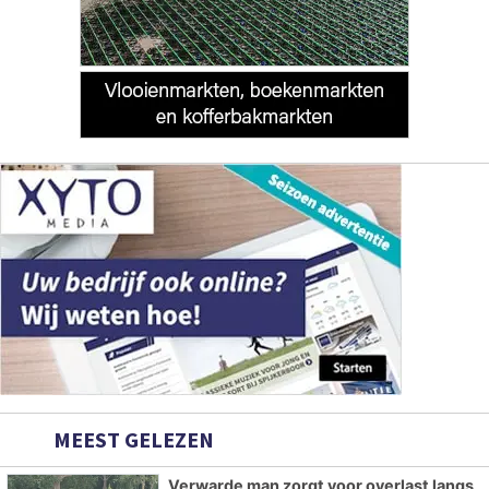
MEEST GELEZEN
Verwarde man zorgt voor overlast langs