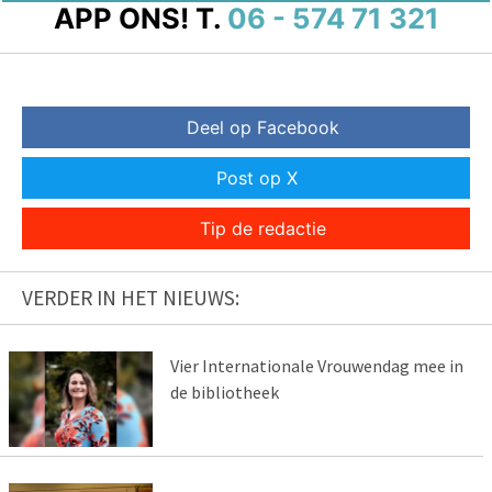
APP ONS!
T.
06 - 574 71 321
Deel op Facebook
Post op X
Tip de redactie
VERDER IN HET NIEUWS:
Vier Internationale Vrouwendag mee in
de bibliotheek