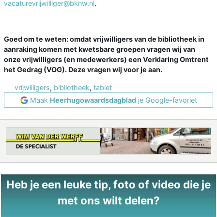
vacaturevrijwilliger@bknw.nl
.
Goed om te weten: omdat vrijwilligers van de bibliotheek in
aanraking komen met kwetsbare groepen vragen wij van
onze vrijwilligers (en medewerkers) een Verklaring Omtrent
het Gedrag (VOG). Deze vragen wij voor je aan.
vrijwilligers
,
bibliotheek
,
tablet
Maak
Heerhugowaardsdagblad
je Google-favoriet
Heb je een leuke tip, foto of video die je
met ons wilt delen?