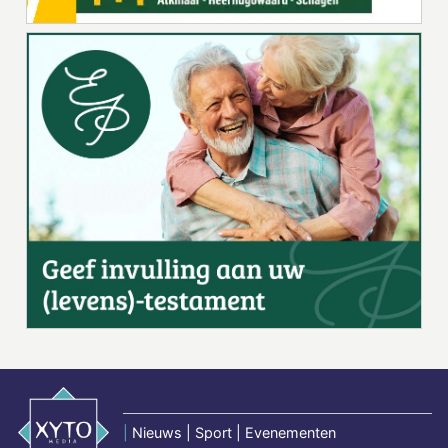
|
Nieuws | Sport | Evenementen