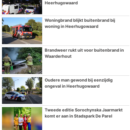
Heerhugowaard
Woningbrand blijkt buitenbrand bij
woning in Heerhugowaard
Brandweer rukt uit voor buitenbrand in
Waarderhout
Oudere man gewond bij eenzijdig
ongeval in Heerhugowaard
Tweede editie Sorochynska Jaarmarkt
komt er aan in Stadspark De Parel