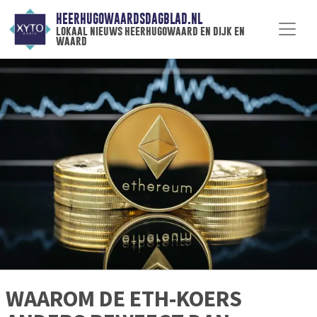
HEERHUGOWAARDSDAGBLAD.NL
lokaal nieuws heerhugowaard en dijk en
waard
WAAROM DE ETH-KOERS