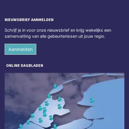
NIEUWSBRIEF AANMELDEN
Schrijf je in voor onze nieuwsbrief en krijg wekelijks een
samenvatting van alle gebeurtenissen uit jouw regio.
Aanmelden
ONLINE DAGBLADEN