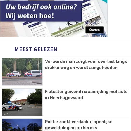
MEEST GELEZEN
Verwarde man zorgt voor overlast langs
drukke weg en wordt aangehouden
Fietsster gewond na aanrijding met auto
in Heerhugowaard
Politie zoekt verdachte openlijke
geweldpleging op Kermis