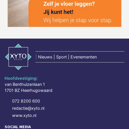
|
Nieuws | Sport | Evenementen
Hoofdvestiging:
van Benthuizenlaan 1
1701 BZ Heerhugowaard
072 8200 600
redactie@xyto.nl
www.xyto.nl
SOCIAL MEDIA