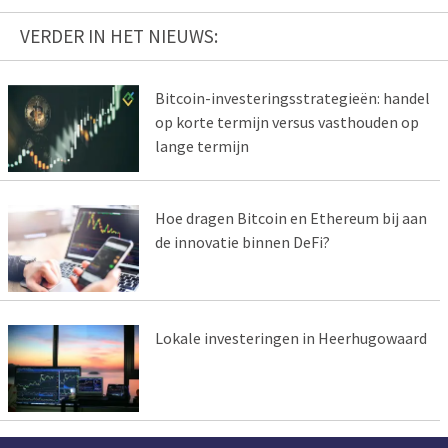
VERDER IN HET NIEUWS:
Bitcoin-investeringsstrategieën: handel
op korte termijn versus vasthouden op
lange termijn
Hoe dragen Bitcoin en Ethereum bij aan
de innovatie binnen DeFi?
Lokale investeringen in Heerhugowaard