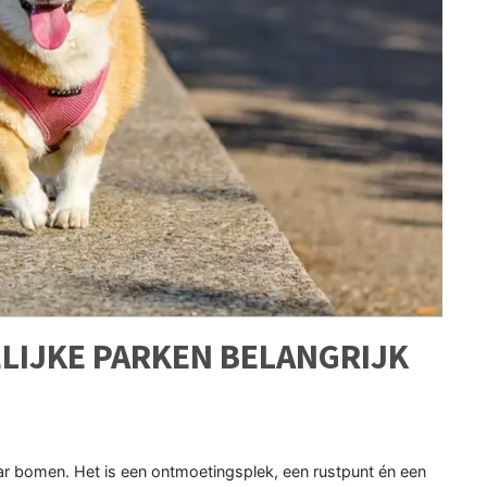
IJKE PARKEN BELANGRIJK
ar bomen. Het is een ontmoetingsplek, een rustpunt én een