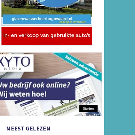
MEEST GELEZEN