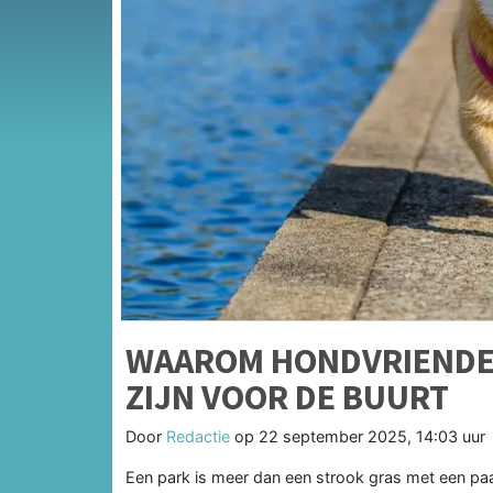
WAAROM HONDVRIENDEL
ZIJN VOOR DE BUURT
Door
Redactie
op
22 september 2025, 14:03 uur
Een park is meer dan een strook gras met een pa