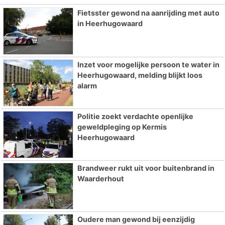
Fietsster gewond na aanrijding met auto
in Heerhugowaard
Inzet voor mogelijke persoon te water in
Heerhugowaard, melding blijkt loos
alarm
Politie zoekt verdachte openlijke
geweldpleging op Kermis
Heerhugowaard
Brandweer rukt uit voor buitenbrand in
Waarderhout
Oudere man gewond bij eenzijdig