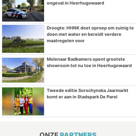
ongeval in Heerhugowaard
Droogte: HHNK doet oproep om zuinig te
doen met water en bereidt verdere
maatregelen voor
Molenaar Badkamers opent grootste
showroom tot nu toe in Heerhugowaard
Tweede editie Sorochynska Jaarmarkt
komt er aan in Stadspark De Parel
ONZE
PARTNERS