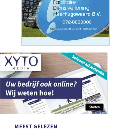
MEEST GELEZEN