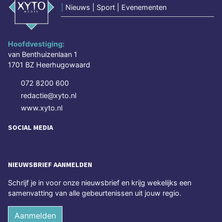
|
Nieuws | Sport | Evenementen
Hoofdvestiging:
van Benthuizenlaan 1
1701 BZ Heerhugowaard
072 8200 600
redactie@xyto.nl
www.xyto.nl
SOCIAL MEDIA
NIEUWSBRIEF AANMELDEN
Schrijf je in voor onze nieuwsbrief en krijg wekelijks een
samenvatting van alle gebeurtenissen uit jouw regio.
Aanmelden