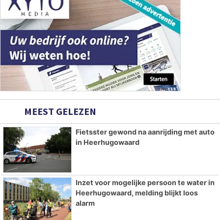
MEEST GELEZEN
Fietsster gewond na aanrijding met auto
in Heerhugowaard
Inzet voor mogelijke persoon te water in
Heerhugowaard, melding blijkt loos
alarm