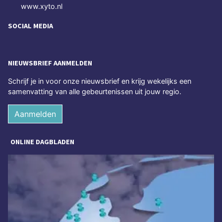
www.xyto.nl
SOCIAL MEDIA
NIEUWSBRIEF AANMELDEN
Schrijf je in voor onze nieuwsbrief en krijg wekelijks een
samenvatting van alle gebeurtenissen uit jouw regio.
Aanmelden
ONLINE DAGBLADEN