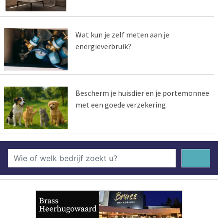
Wat kun je zelf meten aan je
energieverbruik?
Bescherm je huisdier en je portemonnee
met een goede verzekering