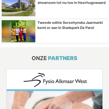
showroom tot nu toe in Heerhugowaard
Tweede editie Sorochynska Jaarmarkt
komt er aan in Stadspark De Parel
ONZE
PARTNERS