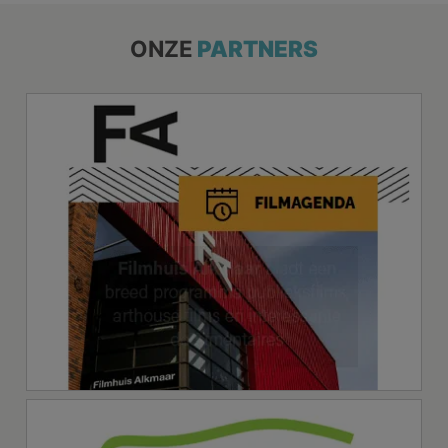
ONZE
PARTNERS