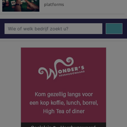
platforms