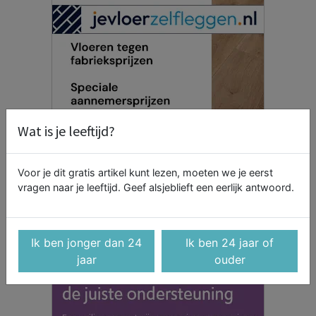
Wat is je leeftijd?
Voor je dit gratis artikel kunt lezen, moeten we je eerst
vragen naar je leeftijd. Geef alsjeblieft een eerlijk antwoord.
Ik ben jonger dan 24
Ik ben 24 jaar of
jaar
ouder