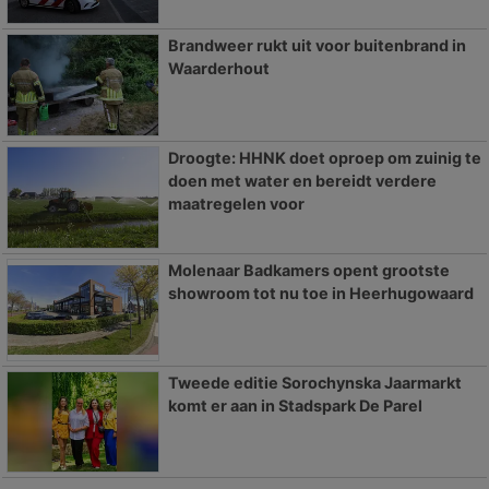
Brandweer rukt uit voor buitenbrand in
Waarderhout
Droogte: HHNK doet oproep om zuinig te
doen met water en bereidt verdere
maatregelen voor
Molenaar Badkamers opent grootste
showroom tot nu toe in Heerhugowaard
Tweede editie Sorochynska Jaarmarkt
komt er aan in Stadspark De Parel