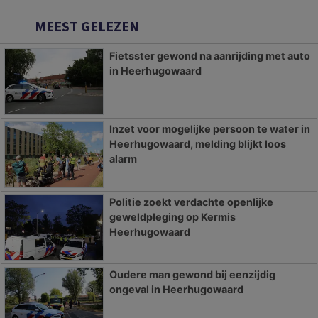
MEEST GELEZEN
Fietsster gewond na aanrijding met auto
in Heerhugowaard
Inzet voor mogelijke persoon te water in
Heerhugowaard, melding blijkt loos
alarm
Politie zoekt verdachte openlijke
geweldpleging op Kermis
Heerhugowaard
Oudere man gewond bij eenzijdig
ongeval in Heerhugowaard