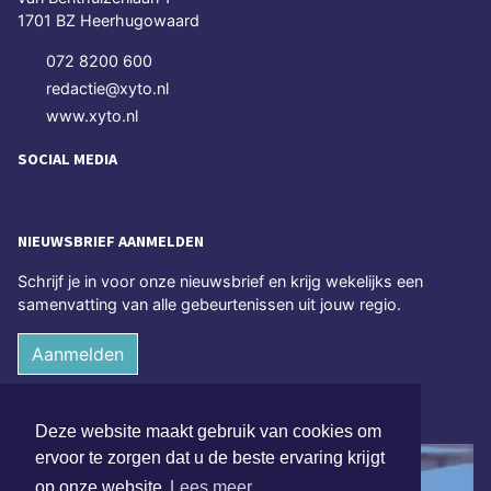
1701 BZ Heerhugowaard
072 8200 600
redactie@xyto.nl
www.xyto.nl
SOCIAL MEDIA
NIEUWSBRIEF AANMELDEN
Schrijf je in voor onze nieuwsbrief en krijg wekelijks een
samenvatting van alle gebeurtenissen uit jouw regio.
Aanmelden
ONLINE DAGBLADEN
Deze website maakt gebruik van cookies om
ervoor te zorgen dat u de beste ervaring krijgt
op onze website
Lees meer