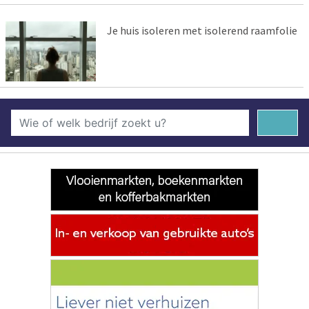
Je huis isoleren met isolerend raamfolie