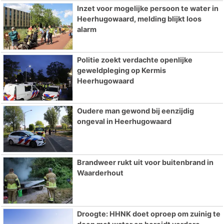
Inzet voor mogelijke persoon te water in
Heerhugowaard, melding blijkt loos
alarm
Politie zoekt verdachte openlijke
geweldpleging op Kermis
Heerhugowaard
Oudere man gewond bij eenzijdig
ongeval in Heerhugowaard
Brandweer rukt uit voor buitenbrand in
Waarderhout
Droogte: HHNK doet oproep om zuinig te