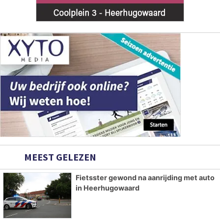
MEEST GELEZEN
Fietsster gewond na aanrijding met auto
in Heerhugowaard