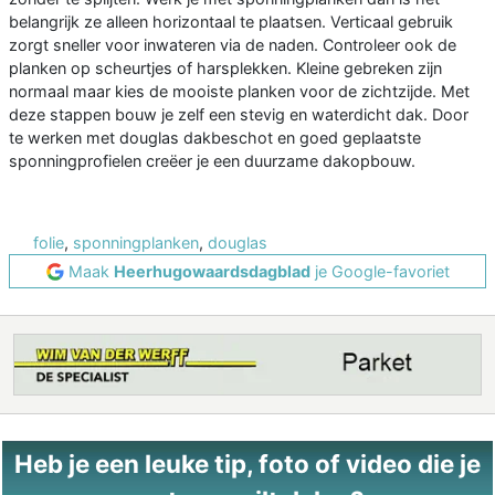
belangrijk ze alleen horizontaal te plaatsen. Verticaal gebruik
zorgt sneller voor inwateren via de naden. Controleer ook de
planken op scheurtjes of harsplekken. Kleine gebreken zijn
normaal maar kies de mooiste planken voor de zichtzijde. Met
deze stappen bouw je zelf een stevig en waterdicht dak. Door
te werken met douglas dakbeschot en goed geplaatste
sponningprofielen creëer je een duurzame dakopbouw.
folie
,
sponningplanken
,
douglas
Maak
Heerhugowaardsdagblad
je Google-favoriet
Heb je een leuke tip, foto of video die je