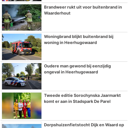
Brandweer rukt uit voor buitenbrand in
Waarderhout
Woningbrand blijkt buitenbrand bij
woning in Heerhugowaard
Oudere man gewond bij eenzijdig
ongeval in Heerhugowaard
Tweede editie Sorochynska Jaarmarkt
komt er aan in Stadspark De Parel
Dorpshuizenfietstocht Dijk en Waard op