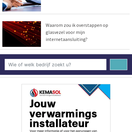
Waarom zou ik overstappen op
glasvezel voor mijn
internetaansluiting?