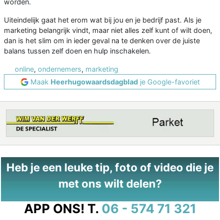
worden.
Uiteindelijk gaat het erom wat bij jou en je bedrijf past. Als je
marketing belangrijk vindt, maar niet alles zelf kunt of wilt doen,
dan is het slim om in ieder geval na te denken over de juiste
balans tussen zelf doen en hulp inschakelen.
online
,
ondernemers
,
marketing
Maak
Heerhugowaardsdagblad
je Google-favoriet
Heb je een leuke tip, foto of video die je
met ons wilt delen?
APP ONS!
T.
06 - 574 71 321