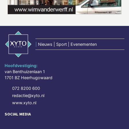
|
Nieuws | Sport | Evenementen
Hoofdvestiging:
van Benthuizenlaan 1
1701 BZ Heerhugowaard
072 8200 600
redactie@xyto.nl
www.xyto.nl
SOCIAL MEDIA