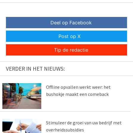
Deel op Facebook
Post op X
Tip de redactie
VERDER IN HET NIEUWS:
Offline opvallen werkt weer: het
bushokje maakt een comeback
Stimuleer de groei van uw bedrijf met
overheidssubsidies