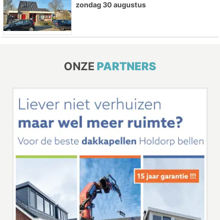
zondag 30 augustus
ONZE
PARTNERS