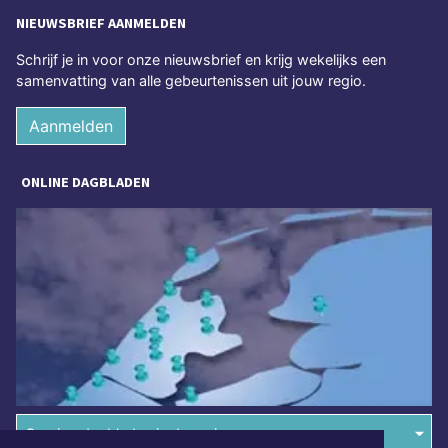
NIEUWSBRIEF AANMELDEN
Schrijf je in voor onze nieuwsbrief en krijg wekelijks een
samenvatting van alle gebeurtenissen uit jouw regio.
Aanmelden
ONLINE DAGBLADEN
Overige dagbladen in de regio