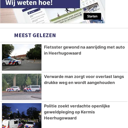
MEEST GELEZEN
Fietsster gewond na aanrijding met auto
in Heerhugowaard
Verwarde man zorgt voor overlast langs
drukke weg en wordt aangehouden
Politie zoekt verdachte openlijke
geweldpleging op Kermis
Heerhugowaard