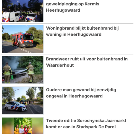
geweldpleging op Kermis
Heerhugowaard
Woningbrand blijkt buitenbrand bij
woning in Heerhugowaard
Brandweer rukt uit voor buitenbrand in
Waarderhout
Oudere man gewond bij eenzijdig
ongeval in Heerhugowaard
Tweede editie Sorochynska Jaarmarkt
komt er aan in Stadspark De Parel