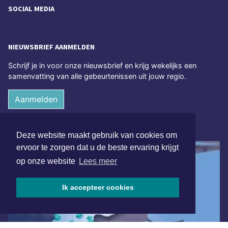
SOCIAL MEDIA
NIEUWSBRIEF AANMELDEN
Schrijf je in voor onze nieuwsbrief en krijg wekelijks een
samenvatting van alle gebeurtenissen uit jouw regio.
Aanmelden
ONLINE DAGBLADEN
Deze website maakt gebruik van cookies om
ervoor te zorgen dat u de beste ervaring krijgt
op onze website
Lees meer
Ik accepteer cookies