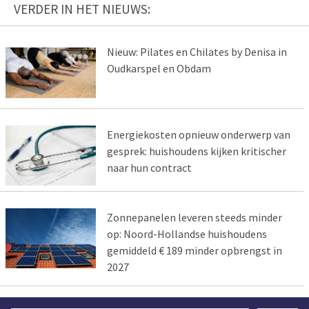
VERDER IN HET NIEUWS:
Nieuw: Pilates en Chilates by Denisa in
Oudkarspel en Obdam
Energiekosten opnieuw onderwerp van
gesprek: huishoudens kijken kritischer
naar hun contract
Zonnepanelen leveren steeds minder
op: Noord-Hollandse huishoudens
gemiddeld € 189 minder opbrengst in
2027