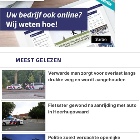
MEEST GELEZEN
Verwarde man zorgt voor overlast langs
drukke weg en wordt aangehouden
Fietsster gewond na aanrijding met auto
in Heerhugowaard
Politie zoekt verdachte openlijke