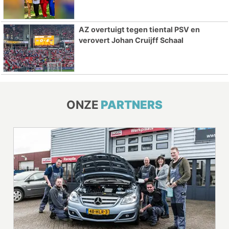
AZ overtuigt tegen tiental PSV en
verovert Johan Cruijff Schaal
ONZE
PARTNERS