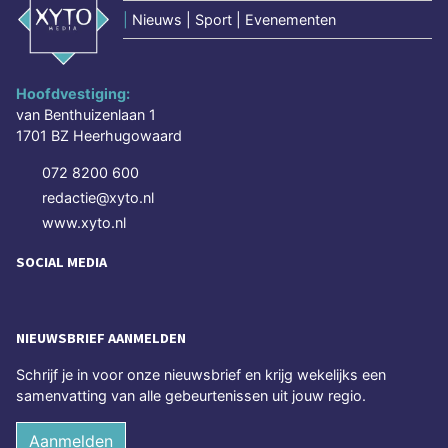
|
Nieuws | Sport | Evenementen
Hoofdvestiging:
van Benthuizenlaan 1
1701 BZ Heerhugowaard
072 8200 600
redactie@xyto.nl
www.xyto.nl
SOCIAL MEDIA
NIEUWSBRIEF AANMELDEN
Schrijf je in voor onze nieuwsbrief en krijg wekelijks een
samenvatting van alle gebeurtenissen uit jouw regio.
Aanmelden