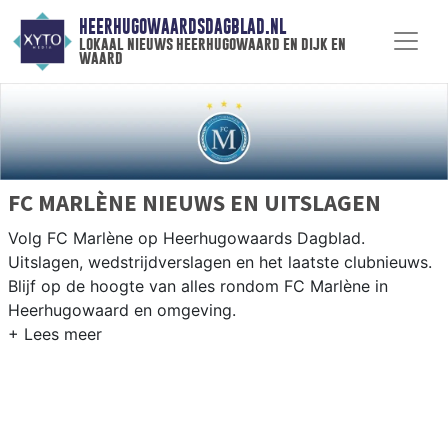
HEERHUGOWAARDSDAGBLAD.NL
lokaal nieuws heerhugowaard en dijk en
waard
FC MARLÈNE NIEUWS EN UITSLAGEN
Volg FC Marlène op Heerhugowaards Dagblad.
Uitslagen, wedstrijdverslagen en het laatste clubnieuws.
Blijf op de hoogte van alles rondom FC Marlène in
Heerhugowaard en omgeving.