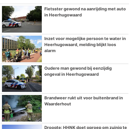
Fietsster gewond na aanrijding met auto
in Heerhugowaard
Inzet voor mogelijke persoon te water in
Heerhugowaard, melding blijkt loos
alarm
Oudere man gewond bij eenzijdig
ongeval in Heerhugowaard
Brandweer rukt uit voor buitenbrand in
Waarderhout
Droogte: HHNK doet oproep om zuinig te