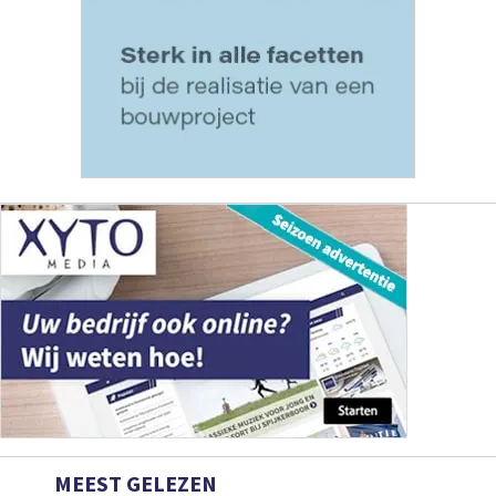
MEEST GELEZEN