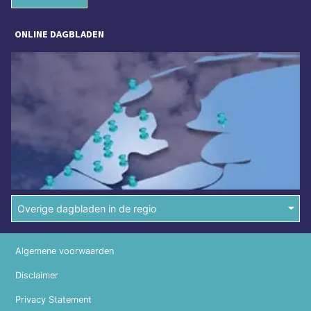
ONLINE DAGBLADEN
Overige dagbladen in de regio
Algemene voorwaarden
Disclaimer
Privacy Statement