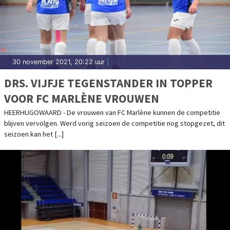
30 november 2021, 20:22 uur
|
DRS. VIJFJE TEGENSTANDER IN TOPPER
VOOR FC MARLÈNE VROUWEN
HEERHUGOWAARD - De vrouwen van FC Marlène kunnen de competitie
blijven vervolgen. Werd vorig seizoen de competitie nog stopgezet, dit
seizoen kan het [...]