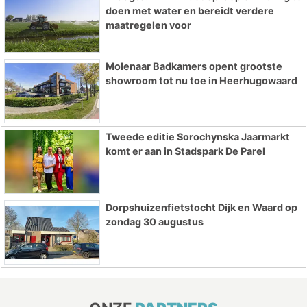
doen met water en bereidt verdere
maatregelen voor
Molenaar Badkamers opent grootste
showroom tot nu toe in Heerhugowaard
Tweede editie Sorochynska Jaarmarkt
komt er aan in Stadspark De Parel
Dorpshuizenfietstocht Dijk en Waard op
zondag 30 augustus