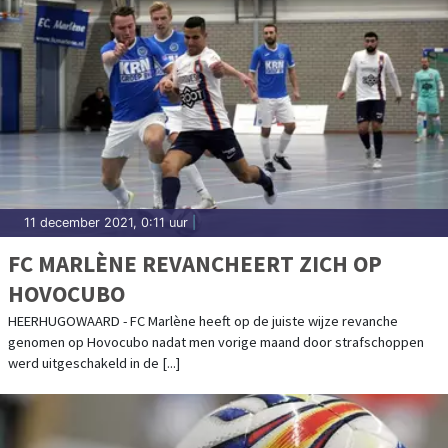
11 december 2021, 0:11 uur
|
FC MARLÈNE REVANCHEERT ZICH OP
HOVOCUBO
HEERHUGOWAARD - FC Marlène heeft op de juiste wijze revanche
genomen op Hovocubo nadat men vorige maand door strafschoppen
werd uitgeschakeld in de [...]