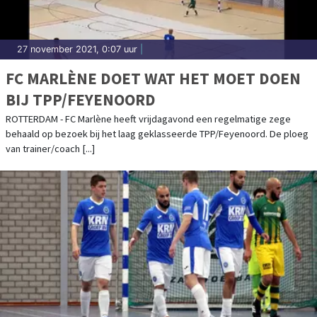
27 november 2021, 0:07 uur
|
FC MARLÈNE DOET WAT HET MOET DOEN
BIJ TPP/FEYENOORD
ROTTERDAM - FC Marlène heeft vrijdagavond een regelmatige zege
behaald op bezoek bij het laag geklasseerde TPP/Feyenoord. De ploeg
van trainer/coach [...]