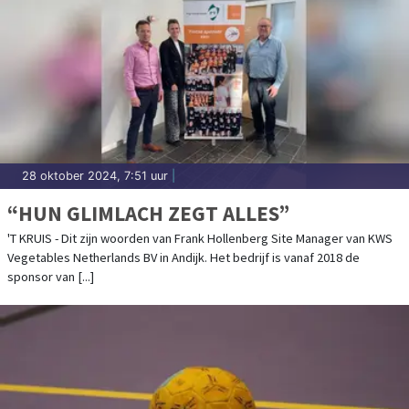
28 oktober 2024, 7:51 uur
|
“HUN GLIMLACH ZEGT ALLES”
'T KRUIS - Dit zijn woorden van Frank Hollenberg Site Manager van KWS
Vegetables Netherlands BV in Andijk. Het bedrijf is vanaf 2018 de
sponsor van [...]