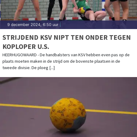
9 december 2024, 6:50 uur
|
STRIJDEND KSV NIPT TEN ONDER TEGEN
KOPLOPER U.S.
HEERHUGOWAARD - De handbalsters van KSV hebben even pas op de
plaats moeten maken in de strijd om de bovenste plaatsen in de
tweede divisie. De ploeg [...]