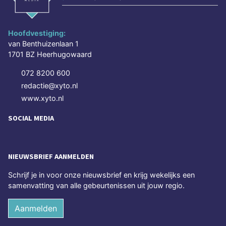
Hoofdvestiging:
van Benthuizenlaan 1
1701 BZ Heerhugowaard
072 8200 600
redactie@xyto.nl
www.xyto.nl
SOCIAL MEDIA
NIEUWSBRIEF AANMELDEN
Schrijf je in voor onze nieuwsbrief en krijg wekelijks een
samenvatting van alle gebeurtenissen uit jouw regio.
Aanmelden