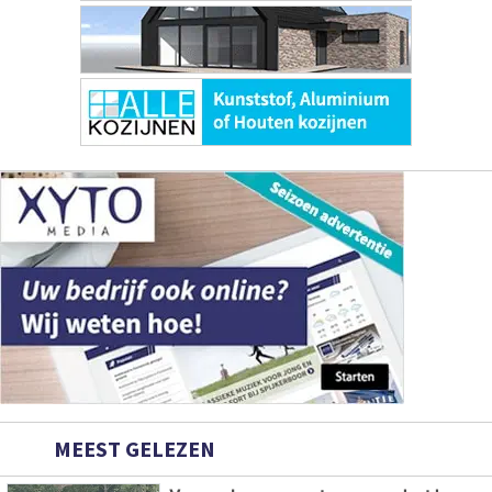
MEEST GELEZEN