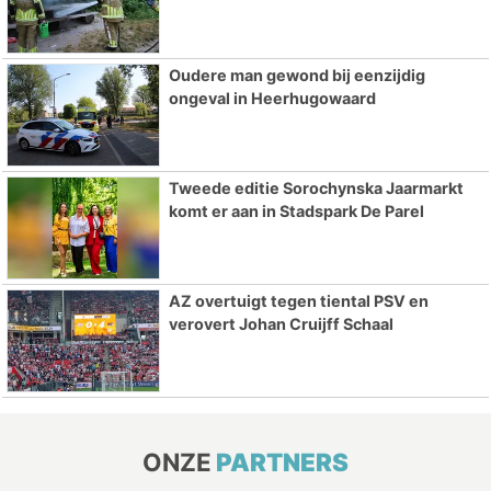
Oudere man gewond bij eenzijdig
ongeval in Heerhugowaard
Tweede editie Sorochynska Jaarmarkt
komt er aan in Stadspark De Parel
AZ overtuigt tegen tiental PSV en
verovert Johan Cruijff Schaal
ONZE
PARTNERS