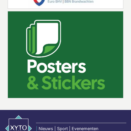
|
Nieuws | Sport | Evenementen