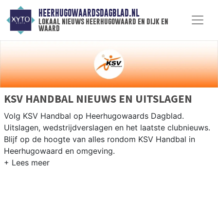
HEERHUGOWAARDSDAGBLAD.NL
lokaal nieuws heerhugowaard en dijk en
waard
KSV HANDBAL NIEUWS EN UITSLAGEN
Volg KSV Handbal op Heerhugowaards Dagblad.
Uitslagen, wedstrijdverslagen en het laatste clubnieuws.
Blijf op de hoogte van alles rondom KSV Handbal in
Heerhugowaard en omgeving.