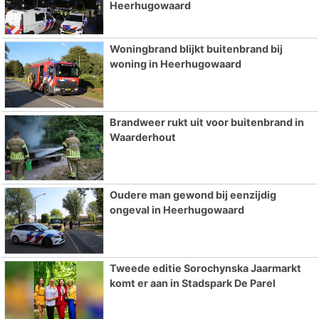
Heerhugowaard
Woningbrand blijkt buitenbrand bij
woning in Heerhugowaard
Brandweer rukt uit voor buitenbrand in
Waarderhout
Oudere man gewond bij eenzijdig
ongeval in Heerhugowaard
Tweede editie Sorochynska Jaarmarkt
komt er aan in Stadspark De Parel