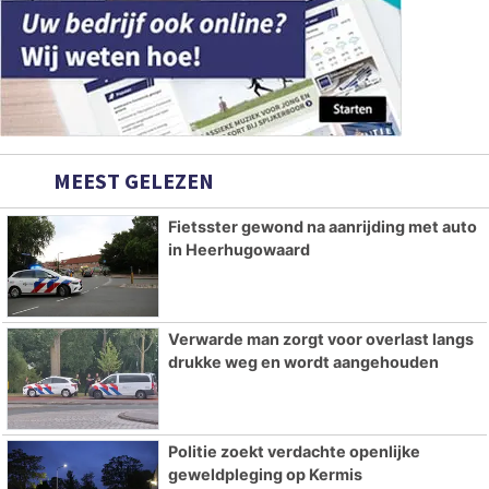
MEEST GELEZEN
Fietsster gewond na aanrijding met auto
in Heerhugowaard
Verwarde man zorgt voor overlast langs
drukke weg en wordt aangehouden
Politie zoekt verdachte openlijke
geweldpleging op Kermis