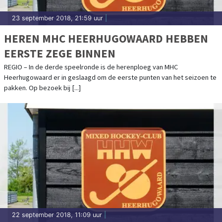
23 september 2018, 21:59 uur
|
HEREN MHC HEERHUGOWAARD HEBBEN
EERSTE ZEGE BINNEN
REGIO – In de derde speelronde is de herenploeg van MHC
Heerhugowaard er in geslaagd om de eerste punten van het seizoen te
pakken. Op bezoek bij [...]
22 september 2018, 11:09 uur
|