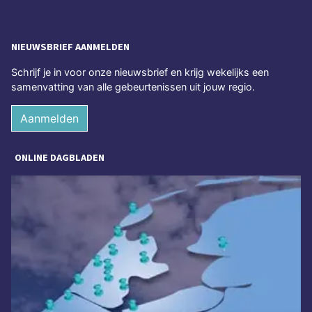
NIEUWSBRIEF AANMELDEN
Schrijf je in voor onze nieuwsbrief en krijg wekelijks een
samenvatting van alle gebeurtenissen uit jouw regio.
Aanmelden
ONLINE DAGBLADEN