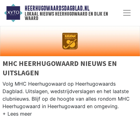
HEERHUGOWAARDSDAGBLAD.NL
lokaal nieuws heerhugowaard en dijk en
waard
MHC HEERHUGOWAARD NIEUWS EN
UITSLAGEN
Volg MHC Heerhugowaard op Heerhugowaards
Dagblad. Uitslagen, wedstrijdverslagen en het laatste
clubnieuws. Blijf op de hoogte van alles rondom MHC
Heerhugowaard in Heerhugowaard en omgeving.