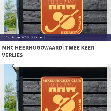
1 oktober 2018, 0:27 uur
|
MHC HEERHUGOWAARD: TWEE KEER
VERLIES