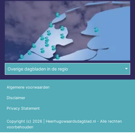
Overige dagbladen in de regio
Algemene voorwaarden
Disclaimer
Privacy Statement
Copyright (c) 2026 | Heerhugowaardsdagblad.nl - Alle rechten
voorbehouden