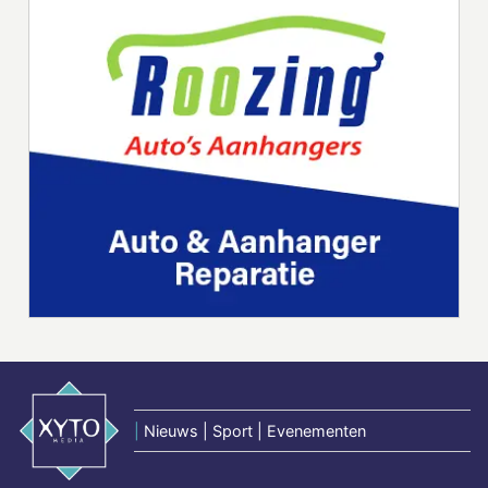
|
Nieuws | Sport | Evenementen