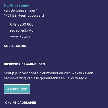
Hoofdvestiging:
van Benthuizenlaan 1
1701 BZ Heerhugowaard
072 8200 600
redactie@xyto.nl
www.xyto.nl
SOCIAL MEDIA
NIEUWSBRIEF AANMELDEN
Schrijf je in voor onze nieuwsbrief en krijg wekelijks een
samenvatting van alle gebeurtenissen uit jouw regio.
Aanmelden
ONLINE DAGBLADEN