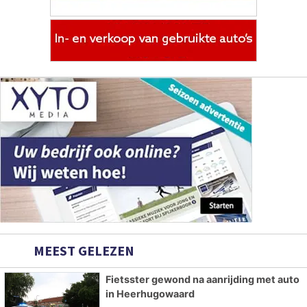
MEEST GELEZEN
Fietsster gewond na aanrijding met auto
in Heerhugowaard