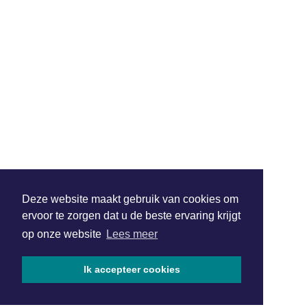
Deze website maakt gebruik van cookies om
ervoor te zorgen dat u de beste ervaring krijgt
op onze website
Lees meer
Ik accepteer cookies