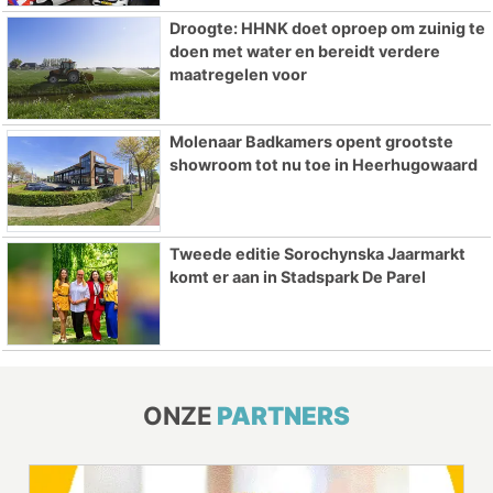
Droogte: HHNK doet oproep om zuinig te
doen met water en bereidt verdere
maatregelen voor
Molenaar Badkamers opent grootste
showroom tot nu toe in Heerhugowaard
Tweede editie Sorochynska Jaarmarkt
komt er aan in Stadspark De Parel
ONZE
PARTNERS