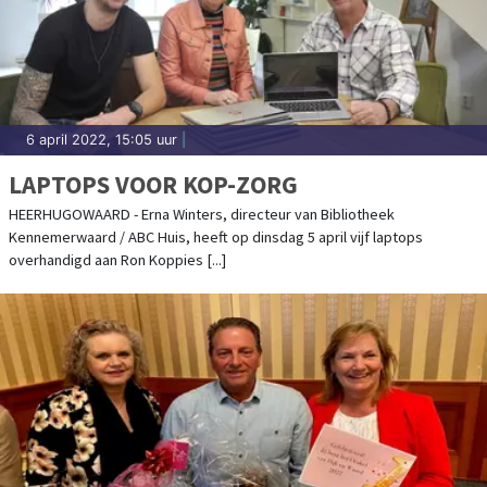
6 april 2022, 15:05 uur
|
LAPTOPS VOOR KOP-ZORG
HEERHUGOWAARD - Erna Winters, directeur van Bibliotheek
Kennemerwaard / ABC Huis, heeft op dinsdag 5 april vijf laptops
overhandigd aan Ron Koppies [...]