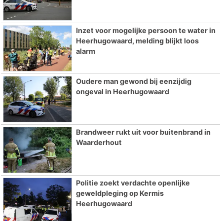
Inzet voor mogelijke persoon te water in
Heerhugowaard, melding blijkt loos
alarm
Oudere man gewond bij eenzijdig
ongeval in Heerhugowaard
Brandweer rukt uit voor buitenbrand in
Waarderhout
Politie zoekt verdachte openlijke
geweldpleging op Kermis
Heerhugowaard