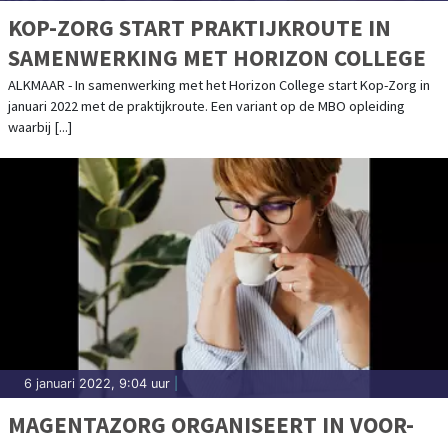
KOP-ZORG START PRAKTIJKROUTE IN
SAMENWERKING MET HORIZON COLLEGE
ALKMAAR - In samenwerking met het Horizon College start Kop-Zorg in
januari 2022 met de praktijkroute. Een variant op de MBO opleiding
waarbij [...]
6 januari 2022, 9:04 uur
|
MAGENTAZORG ORGANISEERT IN VOOR-