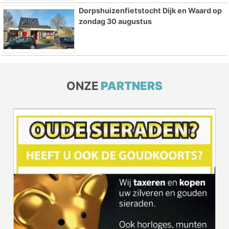
Dorpshuizenfietstocht Dijk en Waard op
zondag 30 augustus
ONZE
PARTNERS