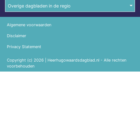
Overige dagbladen in de regio
Algemene voorwaarden
Disclaimer
Privacy Statement
Copyright (c) 2026 | Heerhugowaardsdagblad.nl - Alle rechten
voorbehouden