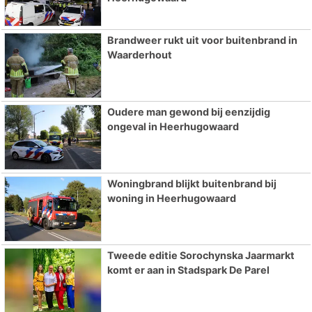
Brandweer rukt uit voor buitenbrand in
Waarderhout
Oudere man gewond bij eenzijdig
ongeval in Heerhugowaard
Woningbrand blijkt buitenbrand bij
woning in Heerhugowaard
Tweede editie Sorochynska Jaarmarkt
komt er aan in Stadspark De Parel