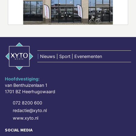
|
Nieuws | Sport | Evenementen
Hoofdvestiging:
van Benthuizenlaan 1
1701 BZ Heerhugowaard
072 8200 600
redactie@xyto.nl
www.xyto.nl
SOCIAL MEDIA