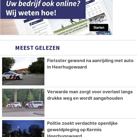
MEEST GELEZEN
Fietsster gewond na aanrijding met auto
in Heerhugowaard
Verwarde man zorgt voor overlast langs
drukke weg en wordt aangehouden
Politie zoekt verdachte openlijke
geweldpleging op Kermis
Heerhugowaard