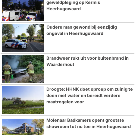
geweldpleging op Kermis
Heerhugowaard
Oudere man gewond bij eenzijdig
ongeval in Heerhugowaard
Brandweer rukt uit voor buitenbrand in
Waarderhout
Droogte: HHNK doet oproep om zuinig te
doen met water en bereidt verdere
maatregelen voor
Molenaar Badkamers opent grootste
showroom tot nu toe in Heerhugowaard