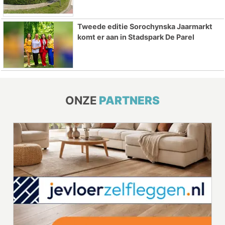
Tweede editie Sorochynska Jaarmarkt
komt er aan in Stadspark De Parel
ONZE
PARTNERS