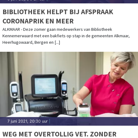
BIBLIOTHEEK HELPT BIJ AFSPRAAK
CORONAPRIK EN MEER
ALKMAAR - Deze zomer gaan medewerkers van Bibliotheek
Kennemerwaard met een bakfiets op stap in de gemeenten Alkmaar,
Heerhugowaard, Bergen en [...]
7 juni 2021, 20:30 uur
|
WEG MET OVERTOLLIG VET. ZONDER