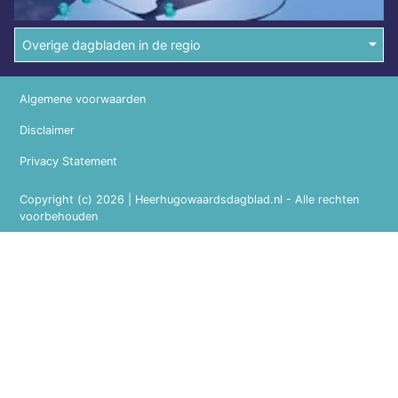
Overige dagbladen in de regio
Algemene voorwaarden
Disclaimer
Privacy Statement
Copyright (c) 2026 | Heerhugowaardsdagblad.nl - Alle rechten
voorbehouden