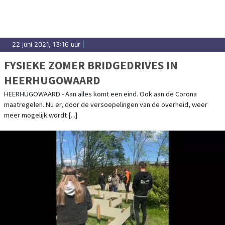
22 juni 2021, 13:16 uur
|
FYSIEKE ZOMER BRIDGEDRIVES IN
HEERHUGOWAARD
HEERHUGOWAARD - Aan alles komt een eind. Ook aan de Corona
maatregelen. Nu er, door de versoepelingen van de overheid, weer
meer mogelijk wordt [...]