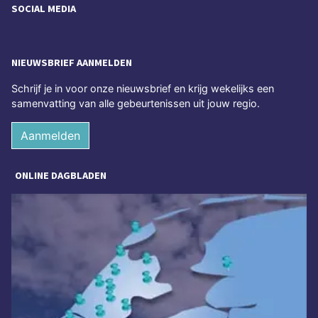
SOCIAL MEDIA
NIEUWSBRIEF AANMELDEN
Schrijf je in voor onze nieuwsbrief en krijg wekelijks een
samenvatting van alle gebeurtenissen uit jouw regio.
Aanmelden
ONLINE DAGBLADEN