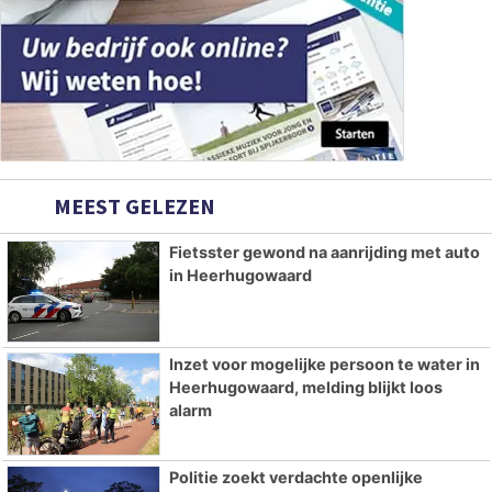
MEEST GELEZEN
Fietsster gewond na aanrijding met auto
in Heerhugowaard
Inzet voor mogelijke persoon te water in
Heerhugowaard, melding blijkt loos
alarm
Politie zoekt verdachte openlijke