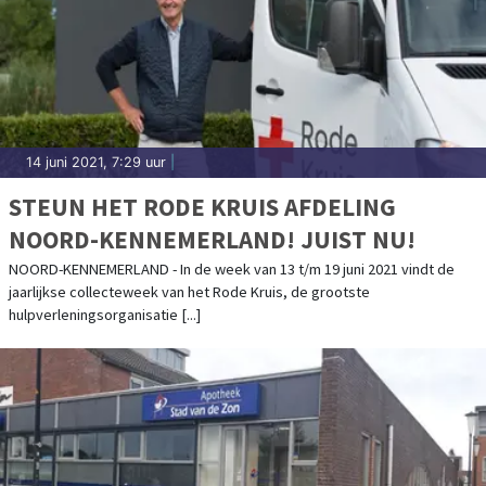
14 juni 2021, 7:29 uur
|
STEUN HET RODE KRUIS AFDELING
NOORD-KENNEMERLAND! JUIST NU!
NOORD-KENNEMERLAND - In de week van 13 t/m 19 juni 2021 vindt de
jaarlijkse collecteweek van het Rode Kruis, de grootste
hulpverleningsorganisatie [...]