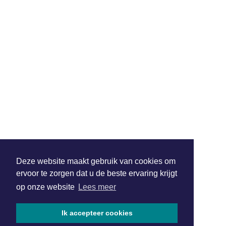
Deze website maakt gebruik van cookies om
ervoor te zorgen dat u de beste ervaring krijgt
op onze website
Lees meer
Ik accepteer cookies