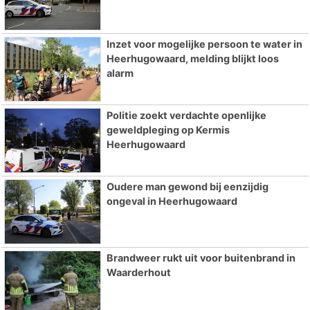
Inzet voor mogelijke persoon te water in
Heerhugowaard, melding blijkt loos
alarm
Politie zoekt verdachte openlijke
geweldpleging op Kermis
Heerhugowaard
Oudere man gewond bij eenzijdig
ongeval in Heerhugowaard
Brandweer rukt uit voor buitenbrand in
Waarderhout