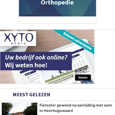
MEEST GELEZEN
Fietsster gewond na aanrijding met auto
in Heerhugowaard