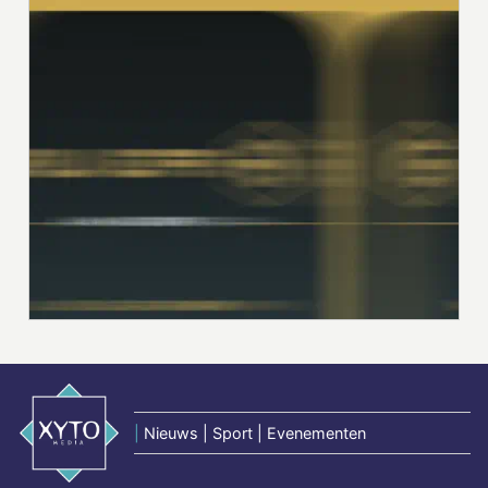
|
Nieuws | Sport | Evenementen