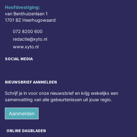
Hoofdvestiging:
van Benthuizenlaan 1
1701 BZ Heerhugowaard
072 8200 600
redactie@xyto.nl
www.xyto.nl
SOCIAL MEDIA
NIEUWSBRIEF AANMELDEN
Schrijf je in voor onze nieuwsbrief en krijg wekelijks een
samenvatting van alle gebeurtenissen uit jouw regio.
Aanmelden
ONLINE DAGBLADEN