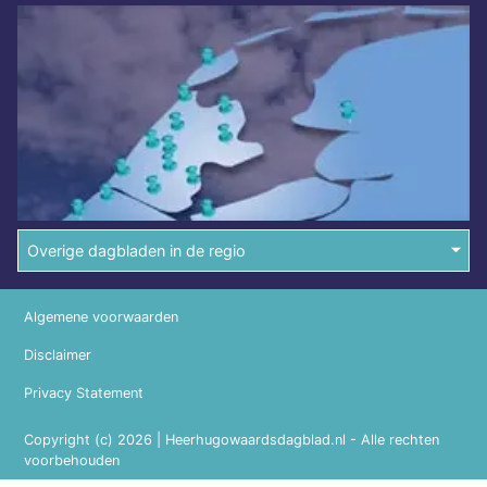
Overige dagbladen in de regio
Algemene voorwaarden
Disclaimer
Privacy Statement
Copyright (c) 2026 | Heerhugowaardsdagblad.nl - Alle rechten
voorbehouden