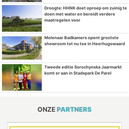
Droogte: HHNK doet oproep om zuinig te
doen met water en bereidt verdere
maatregelen voor
Molenaar Badkamers opent grootste
showroom tot nu toe in Heerhugowaard
Tweede editie Sorochynska Jaarmarkt
komt er aan in Stadspark De Parel
ONZE
PARTNERS