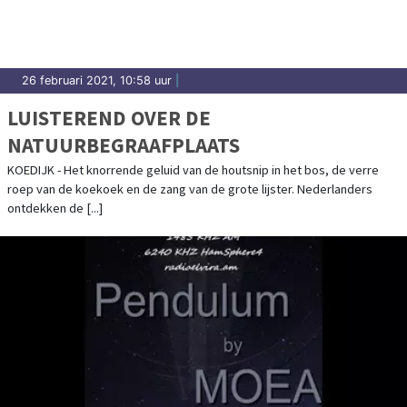
26 februari 2021, 10:58 uur
|
LUISTEREND OVER DE
NATUURBEGRAAFPLAATS
KOEDIJK - Het knorrende geluid van de houtsnip in het bos, de verre
roep van de koekoek en de zang van de grote lijster. Nederlanders
ontdekken de [...]