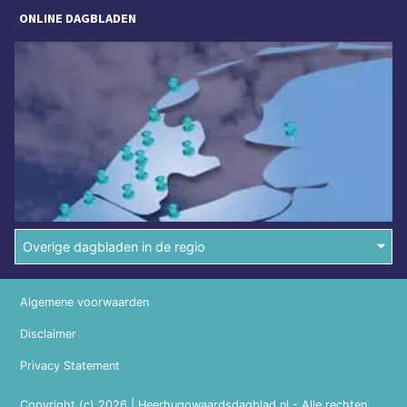
ONLINE DAGBLADEN
Overige dagbladen in de regio
Algemene voorwaarden
Disclaimer
Privacy Statement
Copyright (c) 2026 | Heerhugowaardsdagblad.nl - Alle rechten