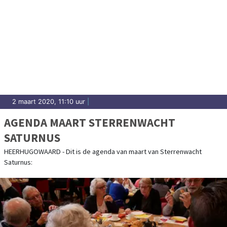
2 maart 2020, 11:10 uur
|
AGENDA MAART STERRENWACHT
SATURNUS
HEERHUGOWAARD - Dit is de agenda van maart van Sterrenwacht
Saturnus: