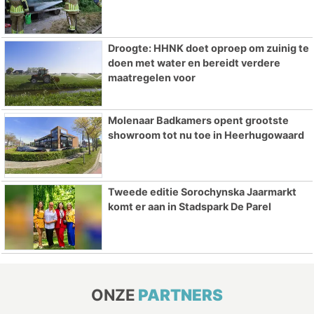
Droogte: HHNK doet oproep om zuinig te
doen met water en bereidt verdere
maatregelen voor
Molenaar Badkamers opent grootste
showroom tot nu toe in Heerhugowaard
Tweede editie Sorochynska Jaarmarkt
komt er aan in Stadspark De Parel
ONZE
PARTNERS