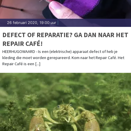
26 februari 2020, 19:00 uur
|
DEFECT OF REPARATIE? GA DAN NAAR HET
REPAIR CAFÉ!
HEERHUGOWAARD - Is een (elektrische) apparaat defect of heb je
kleding die moet worden gerepareerd. Kom naar het Repair Café. Het
Repair Café is een [...]