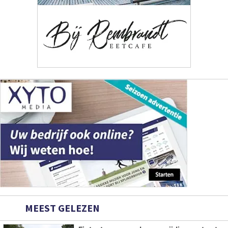
MEEST GELEZEN