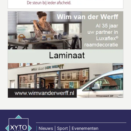
|
Nieuws | Sport | Evenementen