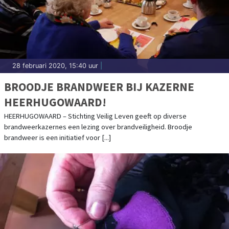
28 februari 2020, 15:40 uur
|
BROODJE BRANDWEER BIJ KAZERNE
HEERHUGOWAARD!
HEERHUGOWAARD – Stichting Veilig Leven geeft op diverse
brandweerkazernes een lezing over brandveiligheid. Broodje
brandweer is een initiatief voor [...]