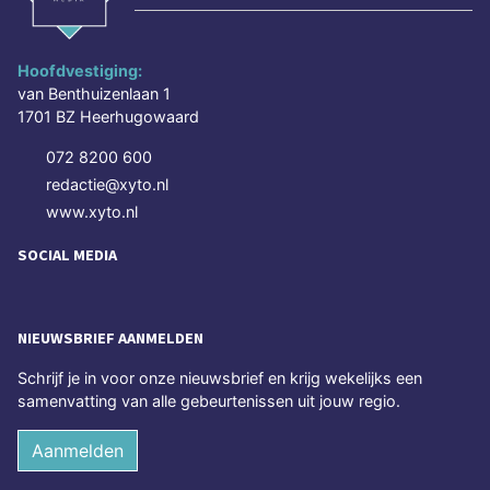
Hoofdvestiging:
van Benthuizenlaan 1
1701 BZ Heerhugowaard
072 8200 600
redactie@xyto.nl
www.xyto.nl
SOCIAL MEDIA
NIEUWSBRIEF AANMELDEN
Schrijf je in voor onze nieuwsbrief en krijg wekelijks een
samenvatting van alle gebeurtenissen uit jouw regio.
Aanmelden