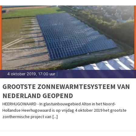
4 oktober 2019, 17:00 uur
|
GROOTSTE ZONNEWARMTESYSTEEM VAN
NEDERLAND GEOPEND
HEERHUGOWAARD - In glastuinbouwgebied Alton in het Noord-
Hollandse Heerhugowaard is op vrijdag 4 oktober 2019 het grootste
zonthermische project van [...]