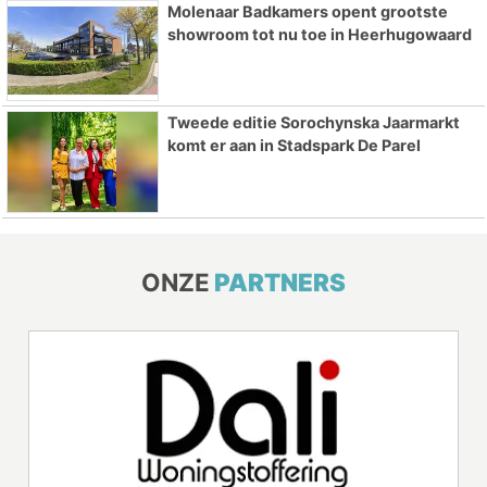
Molenaar Badkamers opent grootste
showroom tot nu toe in Heerhugowaard
Tweede editie Sorochynska Jaarmarkt
komt er aan in Stadspark De Parel
ONZE
PARTNERS