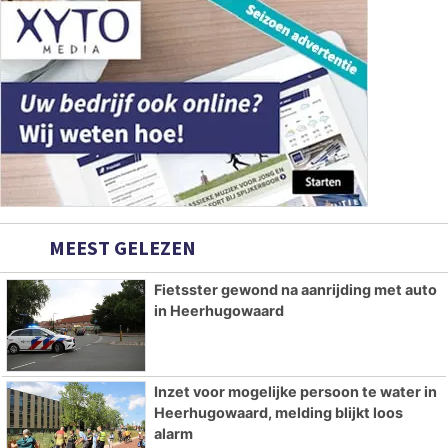
MEEST GELEZEN
Fietsster gewond na aanrijding met auto
in Heerhugowaard
Inzet voor mogelijke persoon te water in
Heerhugowaard, melding blijkt loos
alarm