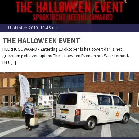
11 oktober 2019, 10:45 uur
|
THE HALLOWEEN EVENT
HEERHUGOWAARD - Zaterdag 19 oktober is het zover: dan is het
griezelen geblazen tijdens The Halloween Event in het Waarderhout.
Het [...]