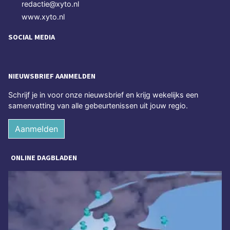
redactie@xyto.nl
www.xyto.nl
SOCIAL MEDIA
NIEUWSBRIEF AANMELDEN
Schrijf je in voor onze nieuwsbrief en krijg wekelijks een
samenvatting van alle gebeurtenissen uit jouw regio.
Aanmelden
ONLINE DAGBLADEN