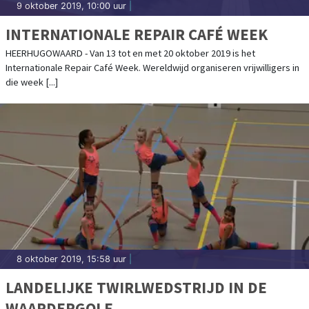
9 oktober 2019, 10:00 uur
|
INTERNATIONALE REPAIR CAFÉ WEEK
HEERHUGOWAARD - Van 13 tot en met 20 oktober 2019 is het
Internationale Repair Café Week. Wereldwijd organiseren vrijwilligers in
die week [...]
8 oktober 2019, 15:58 uur
|
LANDELIJKE TWIRLWEDSTRIJD IN DE
WAARDERGOLF