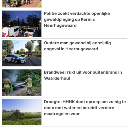
Politie zoekt verdachte openlijke
geweldpleging op Kermis
Heerhugowaard
Oudere man gewond bij eenzijdig
ongeval in Heerhugowaard
Brandweer rukt uit voor buitenbrand in
Waarderhout
Droogte: HHNK doet oproep om zuinig te
doen met water en bereidt verdere
maatregelen voor