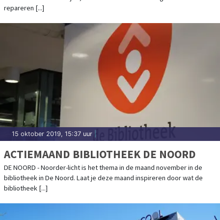
repareren [...]
15 oktober 2019, 15:37 uur
|
ACTIEMAAND BIBLIOTHEEK DE NOORD
DE NOORD - Noorder-licht is het thema in de maand november in de
bibliotheek in De Noord. Laat je deze maand inspireren door wat de
bibliotheek [...]