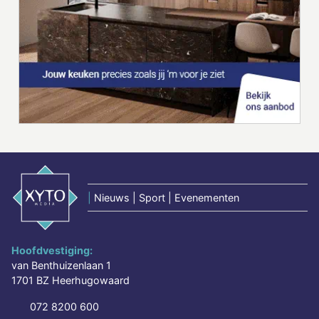
|
Nieuws | Sport | Evenementen
Hoofdvestiging:
van Benthuizenlaan 1
1701 BZ Heerhugowaard
072 8200 600