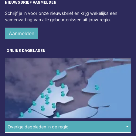
NIEUWSBRIEF AANMELDEN
Schrijf je in voor onze nieuwsbrief en krijg wekelijks een
samenvatting van alle gebeurtenissen uit jouw regio.
Aanmelden
ONLINE DAGBLADEN
Overige dagbladen in de regio