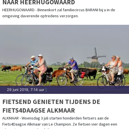
NAAR HEERHUGOWAARD
HEERHUGOWAARD - Binnenkort zal familiecircus BARANI bij u in de
omgeving daverende optredens verzorgen.
29 juni 2019, 7:14 uur
|
FIETSEND GENIETEN TIJDENS DE
FIETS4DAAGSE ALKMAAR
ALKMAAR - Woensdag 3 juli starten honderden fietsers aan de
Fiets4Daagse Alkmaar van Le Champion. Ze fietsen vier dagen een