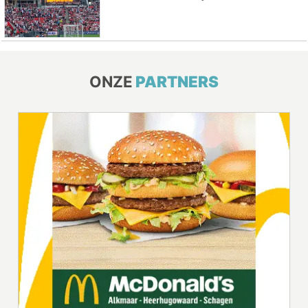
ONZE
PARTNERS