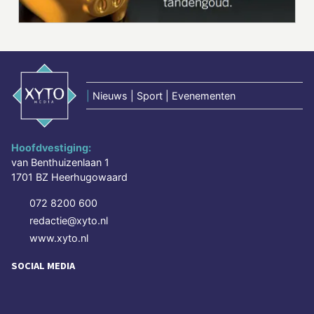
|
Nieuws | Sport | Evenementen
Hoofdvestiging:
van Benthuizenlaan 1
1701 BZ Heerhugowaard
072 8200 600
redactie@xyto.nl
www.xyto.nl
SOCIAL MEDIA