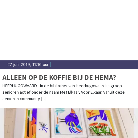
27 juni 2019, 11:16 uur
|
ALLEEN OP DE KOFFIE BIJ DE HEMA?
HEERHUGOWAARD - In de bibliotheek in Heerhugowaard is groep
senioren actief onder de naam Met Elkaar, Voor Elkaar. Vanuit deze
senioren community [...]