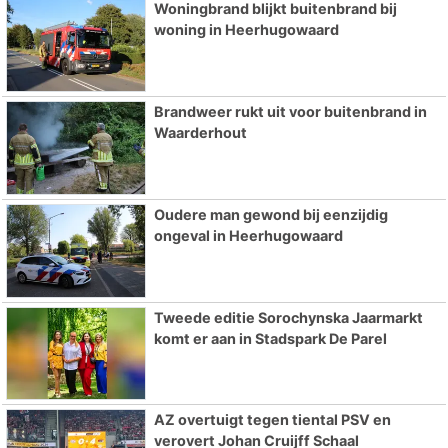
Woningbrand blijkt buitenbrand bij
woning in Heerhugowaard
Brandweer rukt uit voor buitenbrand in
Waarderhout
Oudere man gewond bij eenzijdig
ongeval in Heerhugowaard
Tweede editie Sorochynska Jaarmarkt
komt er aan in Stadspark De Parel
AZ overtuigt tegen tiental PSV en
verovert Johan Cruijff Schaal