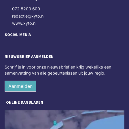
072 8200 600
redactie@xyto.nl
www.xyto.nl
SOCIAL MEDIA
NIEUWSBRIEF AANMELDEN
Schrijf je in voor onze nieuwsbrief en krijg wekelijks een
samenvatting van alle gebeurtenissen uit jouw regio.
Aanmelden
ONLINE DAGBLADEN