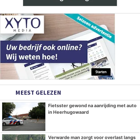
MEEST GELEZEN
Fietsster gewond na aanrijding met auto
in Heerhugowaard
Verwarde man zorgt voor overlast langs