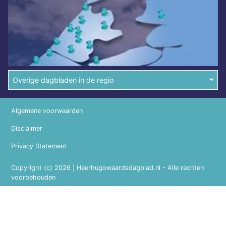
Overige dagbladen in de regio
Algemene voorwaarden
Disclaimer
Privacy Statement
Copyright (c) 2026 | Heerhugowaardsdagblad.nl - Alle rechten
voorbehouden