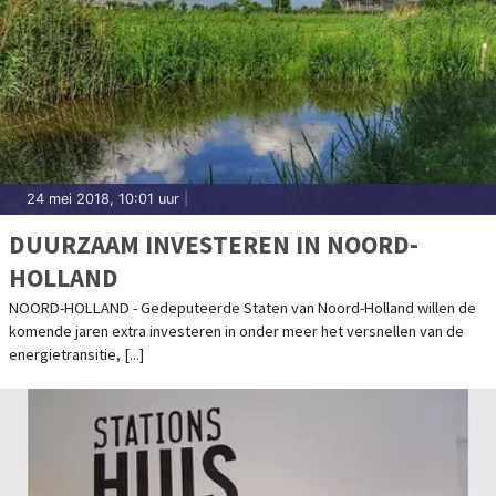
24 mei 2018, 10:01 uur
|
DUURZAAM INVESTEREN IN NOORD-
HOLLAND
NOORD-HOLLAND - Gedeputeerde Staten van Noord-Holland willen de
komende jaren extra investeren in onder meer het versnellen van de
energietransitie, [...]