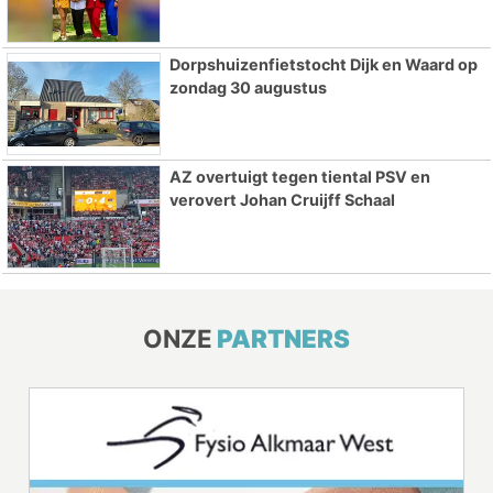
Dorpshuizenfietstocht Dijk en Waard op
zondag 30 augustus
AZ overtuigt tegen tiental PSV en
verovert Johan Cruijff Schaal
ONZE
PARTNERS