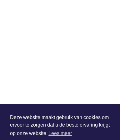
Deze website maakt gebruik van cookies om
ervoor te zorgen dat u de beste ervaring krijgt
op onze website
Lees meer