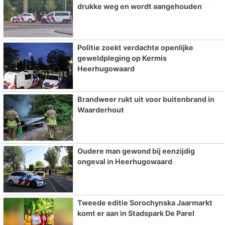
drukke weg en wordt aangehouden
Politie zoekt verdachte openlijke
geweldpleging op Kermis
Heerhugowaard
Brandweer rukt uit voor buitenbrand in
Waarderhout
Oudere man gewond bij eenzijdig
ongeval in Heerhugowaard
Tweede editie Sorochynska Jaarmarkt
komt er aan in Stadspark De Parel