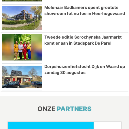
Molenaar Badkamers opent grootste
showroom tot nu toe in Heerhugowaard
Tweede editie Sorochynska Jaarmarkt
komt er aan in Stadspark De Parel
Dorpshuizenfietstocht Dijk en Waard op
zondag 30 augustus
ONZE
PARTNERS