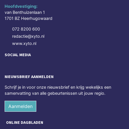
Hoofdvestiging:
van Benthuizenlaan 1
1701 BZ Heerhugowaard
072 8200 600
redactie@xyto.nl
www.xyto.nl
SOCIAL MEDIA
NIEUWSBRIEF AANMELDEN
Schrijf je in voor onze nieuwsbrief en krijg wekelijks een
samenvatting van alle gebeurtenissen uit jouw regio.
Aanmelden
ONLINE DAGBLADEN