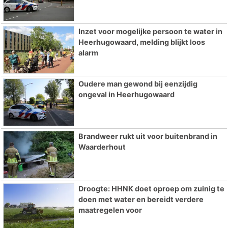
Inzet voor mogelijke persoon te water in
Heerhugowaard, melding blijkt loos
alarm
Oudere man gewond bij eenzijdig
ongeval in Heerhugowaard
Brandweer rukt uit voor buitenbrand in
Waarderhout
Droogte: HHNK doet oproep om zuinig te
doen met water en bereidt verdere
maatregelen voor