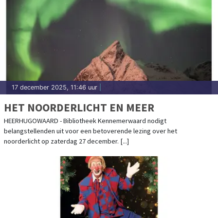
17 december 2025, 11:46 uur
|
HET NOORDERLICHT EN MEER
HEERHUGOWAARD - Bibliotheek Kennemerwaard nodigt
belangstellenden uit voor een betoverende lezing over het
noorderlicht op zaterdag 27 december. [...]