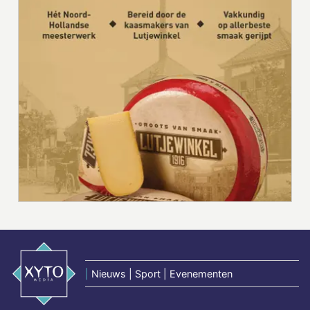
|
Nieuws | Sport | Evenementen