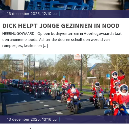
16 december 2025, 12:10 uur
|
DICK HELPT JONGE GEZINNEN IN NOOD
HEERHUGOWAARD - Op een bedrijventerrein in Heerhugowaard staat
een anonieme loods. Achter die deuren schuilt een wereld van
rompertjes, kruiken en [...]
13 december 2025, 13:16 uur
|