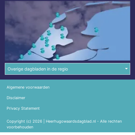
Overige dagbladen in de regio
Algemene voorwaarden
Disclaimer
Privacy Statement
Copyright (c) 2026 | Heerhugowaardsdagblad.nl - Alle rechten
voorbehouden