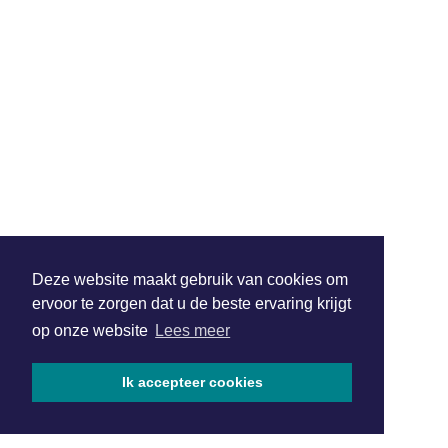
Deze website maakt gebruik van cookies om
ervoor te zorgen dat u de beste ervaring krijgt
op onze website
Lees meer
Ik accepteer cookies