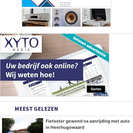
MEEST GELEZEN
Fietsster gewond na aanrijding met auto
in Heerhugowaard